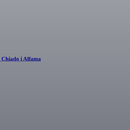
, Chiado i Alfama