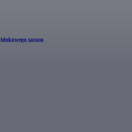
widokowego tarasu