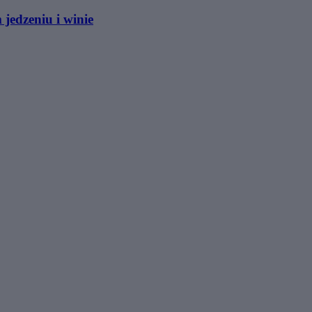
jedzeniu i winie