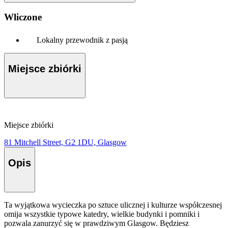
Wliczone
Lokalny przewodnik z pasją
Miejsce zbiórki
Miejsce zbiórki
81 Mitchell Street, G2 1DU, Glasgow
Opis
Ta wyjątkowa wycieczka po sztuce ulicznej i kulturze współczesnej
omija wszystkie typowe katedry, wielkie budynki i pomniki i
pozwala zanurzyć się w prawdziwym Glasgow. Będziesz