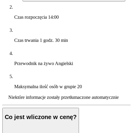
Czas rozpoczęcia
14:00
Czas trwania
1 godz. 30 min
Przewodnik na żywo
Angielski
Maksymalna ilość osób w grupie
20
Niektóre informacje zostały przetłumaczone automatycznie
Co jest wliczone w cenę?