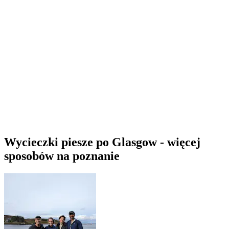
Wycieczki piesze po Glasgow - więcej
sposobów na poznanie