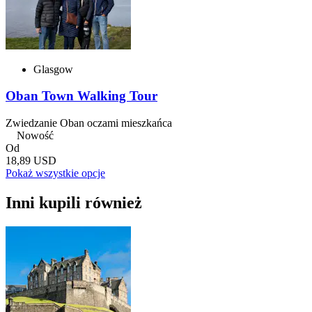
Glasgow
Oban Town Walking Tour
Zwiedzanie Oban oczami mieszkańca
Nowość
Od
18,89 USD
Pokaż wszystkie opcje
Inni kupili również