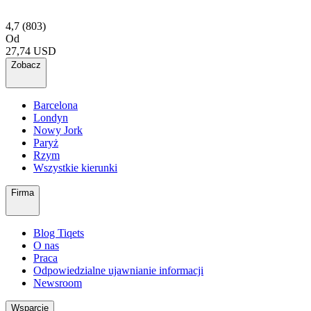
4,7
(803)
Od
27,74 USD
Zobacz
Barcelona
Londyn
Nowy Jork
Paryż
Rzym
Wszystkie kierunki
Firma
Blog Tiqets
O nas
Praca
Odpowiedzialne ujawnianie informacji
Newsroom
Wsparcie