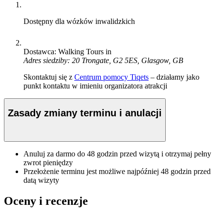
Dostępny dla wózków inwalidzkich
Dostawca: Walking Tours in
Adres siedziby: 20 Trongate, G2 5ES, Glasgow, GB
Skontaktuj się z
Centrum pomocy Tiqets
– działamy jako
punkt kontaktu w imieniu organizatora atrakcji
Zasady zmiany terminu i anulacji
Anuluj za darmo do 48 godzin przed wizytą i otrzymaj pełny
zwrot pieniędzy
Przełożenie terminu jest możliwe najpóźniej 48 godzin przed
datą wizyty
Oceny i recenzje