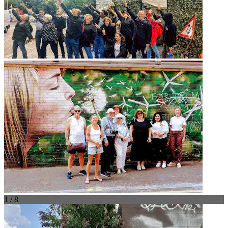
1 / 8