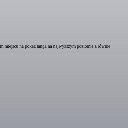
nym miejscu na pokaz tanga na najwyższym poziomie z równie