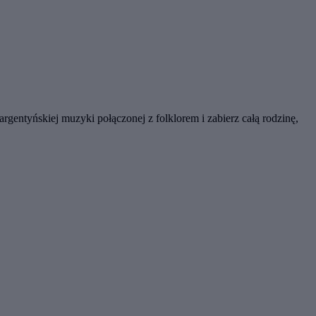
gentyńskiej muzyki połączonej z folklorem i zabierz całą rodzinę,