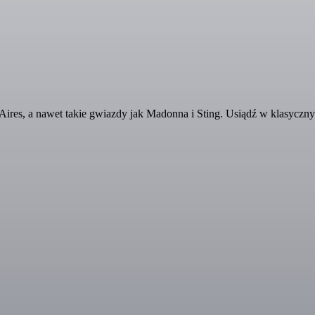
 Aires, a nawet takie gwiazdy jak Madonna i Sting. Usiądź w klasycz