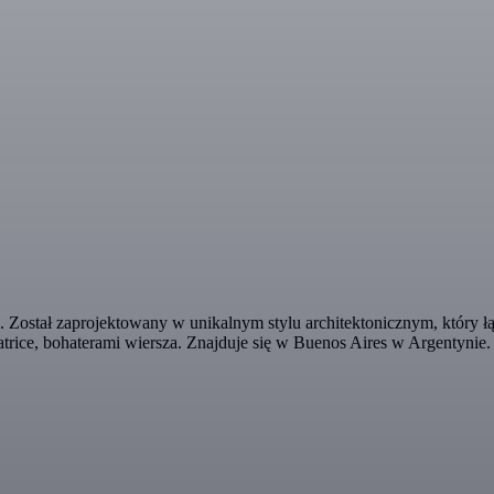
. Został zaprojektowany w unikalnym stylu architektonicznym, który 
trice, bohaterami wiersza. Znajduje się w Buenos Aires w Argentynie.