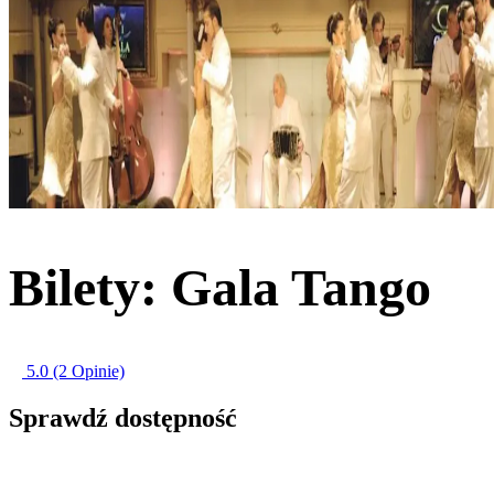
Bilety: Gala Tango
5.0
(2 Opinie)
Sprawdź dostępność