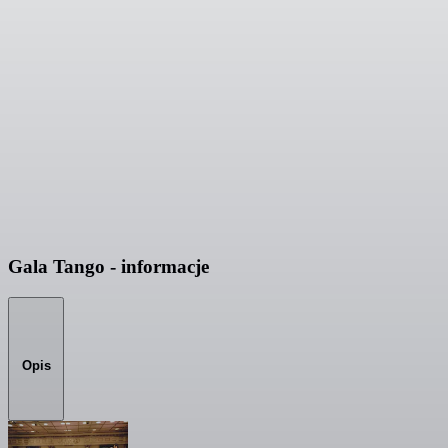
Gala Tango - informacje
Opis