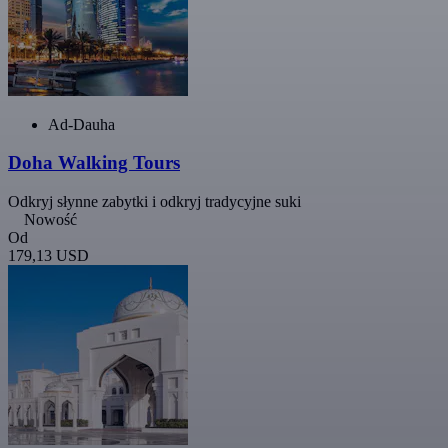
Ad-Dauha
Doha Walking Tours
Odkryj słynne zabytki i odkryj tradycyjne suki
Nowość
Od
179,13 USD