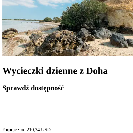
Wycieczki dzienne z Doha
Sprawdź dostępność
2 opcje
• od
210,34 USD