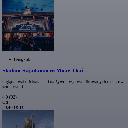
Bangkok
Stadion Rajadamnern Muay Thai
Oglądaj walki Muay Thai na żywo i wykwalifikowanych mistrzów
sztuk walki
4,9
(82)
Od
30,40 USD