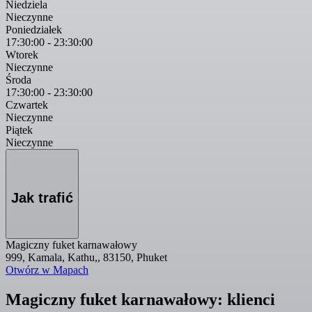
Niedziela
Nieczynne
Poniedziałek
17:30:00
-
23:30:00
Wtorek
Nieczynne
Środa
17:30:00
-
23:30:00
Czwartek
Nieczynne
Piątek
Nieczynne
Jak trafić
Magiczny fuket karnawałowy
999, Kamala, Kathu,, 83150, Phuket
Otwórz w Mapach
Magiczny fuket karnawałowy: klienci