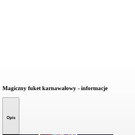
Magiczny fuket karnawałowy - informacje
Opis