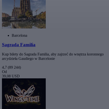
Barcelona
Sagrada Familia
Kup bilety do Sagrada Familia, aby zajrzeć do wnętrza koronnego
arcydzieła Gaudiego w Barcelonie
4,7
(89 244)
Od
39,08 USD