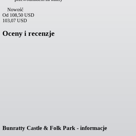
Nowość
Od
108,50 USD
103,07 USD
Oceny i recenzje
Bunratty Castle & Folk Park - informacje