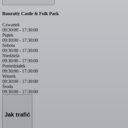
Bunratty Castle & Folk Park
Czwartek
09:30:00
-
17:30:00
Piątek
09:30:00
-
17:30:00
Sobota
09:30:00
-
17:30:00
Niedziela
09:30:00
-
17:30:00
Poniedziałek
09:30:00
-
17:30:00
Wtorek
09:30:00
-
17:30:00
Środa
09:30:00
-
17:30:00
Jak trafić