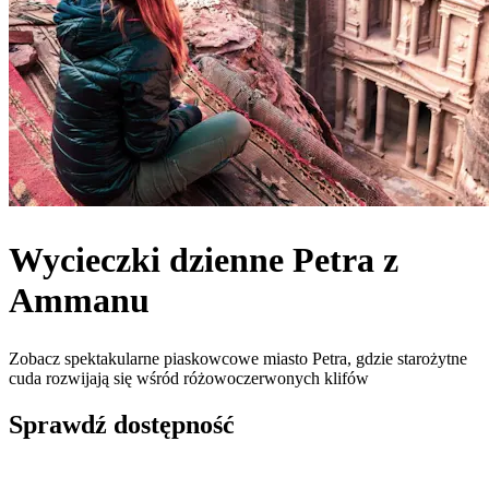
Wycieczki dzienne Petra z
Ammanu
Zobacz spektakularne piaskowcowe miasto Petra, gdzie starożytne
cuda rozwijają się wśród różowoczerwonych klifów
Sprawdź dostępność