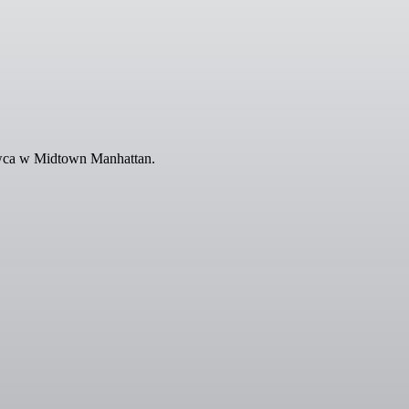
wca w Midtown Manhattan.