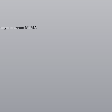
ontowanym muzeum MoMA