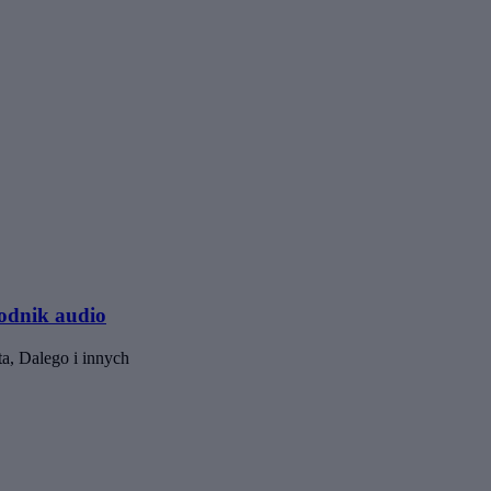
odnik audio
ta, Dalego i innych