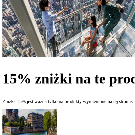
15% zniżki na te pro
Zniżka 15% jest ważna tylko na produkty wymienione na tej stronie.