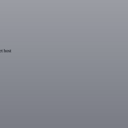
t host