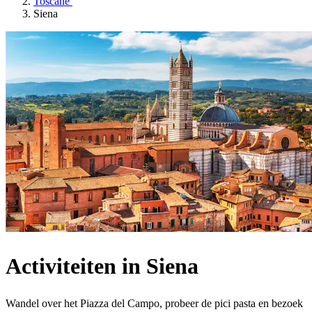
Toscane
Siena
Activiteiten in Siena
Wandel over het Piazza del Campo, probeer de pici pasta en bezoek