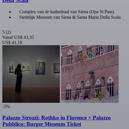
Della Scala
Complex van de kathedraal van Siena (Opa Si Pass)
Stedelijk Museum van Siena & Santa Maria Della Scala
5
(2)
Vanaf
US$ 43,35
US$ 41,18
-5%
Palazzo Strozzi: Rothko in Florence + Palazzo
Pubblico: Burger Museum Ticket