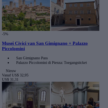
-5%
Musei Civici van San Gimignano + Palazzo
Piccolomini
San Gimignano Pass
Palazzo Piccolomini di Pienza: Toegangsticket
Nieuw
Vanaf
US$ 32,95
US$ 31,31