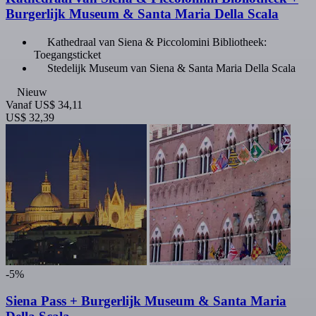
Burgerlijk Museum & Santa Maria Della Scala
Kathedraal van Siena & Piccolomini Bibliotheek:
Toegangsticket
Stedelijk Museum van Siena & Santa Maria Della Scala
Nieuw
Vanaf
US$ 34,11
US$ 32,39
-5%
Siena Pass + Burgerlijk Museum & Santa Maria