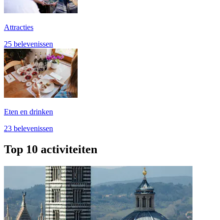
Attracties
25 belevenissen
Eten en drinken
23 belevenissen
Top 10 activiteiten