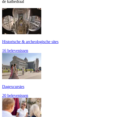
de kathedraal
Historische & archeologische sites
16 belevenissen
Dagexcursies
20 belevenissen