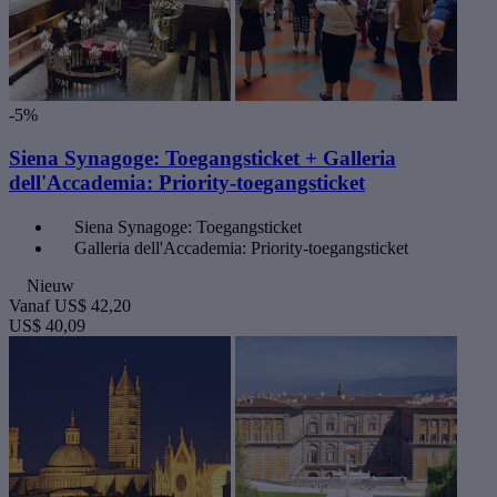
-5%
Siena Synagoge: Toegangsticket + Galleria
dell'Accademia: Priority-toegangsticket
Siena Synagoge: Toegangsticket
Galleria dell'Accademia: Priority-toegangsticket
Nieuw
Vanaf
US$ 42,20
US$ 40,09