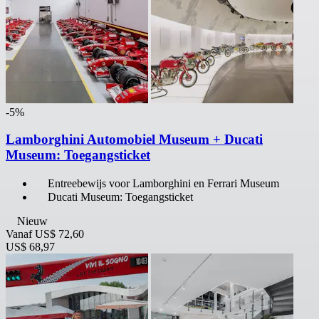
-5%
Lamborghini Automobiel Museum + Ducati
Museum: Toegangsticket
Entreebewijs voor Lamborghini en Ferrari Museum
Ducati Museum: Toegangsticket
Nieuw
Vanaf
US$ 72,60
US$ 68,97