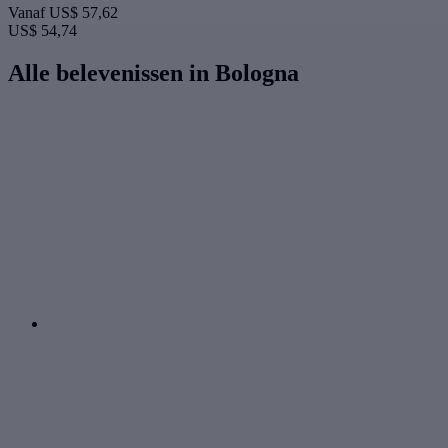
Vanaf
US$ 57,62
US$ 54,74
Alle belevenissen in Bologna