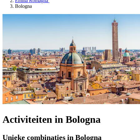
Emilia Romagna
Bologna
Activiteiten in Bologna
Unieke combinaties in Bologna