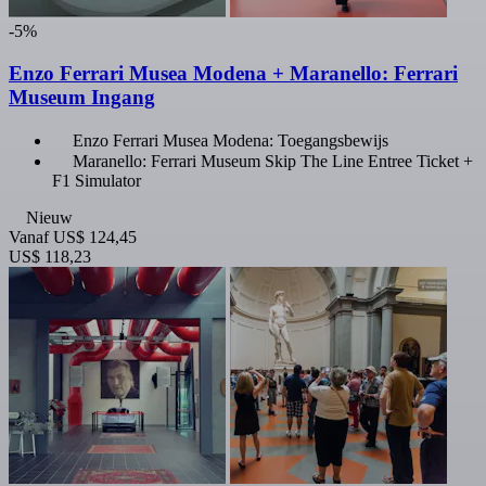
-5%
Enzo Ferrari Musea Modena + Maranello: Ferrari
Museum Ingang
Enzo Ferrari Musea Modena: Toegangsbewijs
Maranello: Ferrari Museum Skip The Line Entree Ticket +
F1 Simulator
Nieuw
Vanaf
US$ 124,45
US$ 118,23