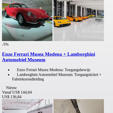
-5%
Enzo Ferrari Musea Modena + Lamborghini
Automobiel Museum
Enzo Ferrari Musea Modena: Toegangsbewijs
Lamborghini Automobiel Museum: Toegangsticket +
Fabrieksrondleiding
Nieuw
Vanaf
US$ 144,04
US$ 136,84