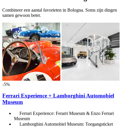
Combineer een aantal favorieten in Bologna. Soms zijn dingen
samen gewoon beter.
-5%
Ferrari Experience + Lamborghini Automobiel
Museum
Ferrari Experience: Ferarri Museum & Enzo Ferrari
Museum
Lamborghini Automobiel Museum: Toegangsticket