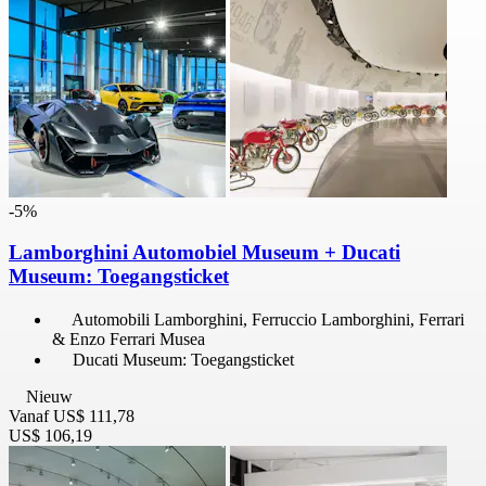
-5%
Lamborghini Automobiel Museum + Ducati
Museum: Toegangsticket
Automobili Lamborghini, Ferruccio Lamborghini, Ferrari
& Enzo Ferrari Musea
Ducati Museum: Toegangsticket
Nieuw
Vanaf
US$ 111,78
US$ 106,19