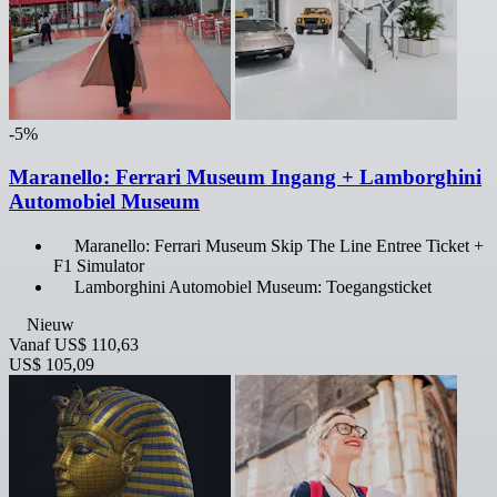
-5%
Maranello: Ferrari Museum Ingang + Lamborghini
Automobiel Museum
Maranello: Ferrari Museum Skip The Line Entree Ticket +
F1 Simulator
Lamborghini Automobiel Museum: Toegangsticket
Nieuw
Vanaf
US$ 110,63
US$ 105,09