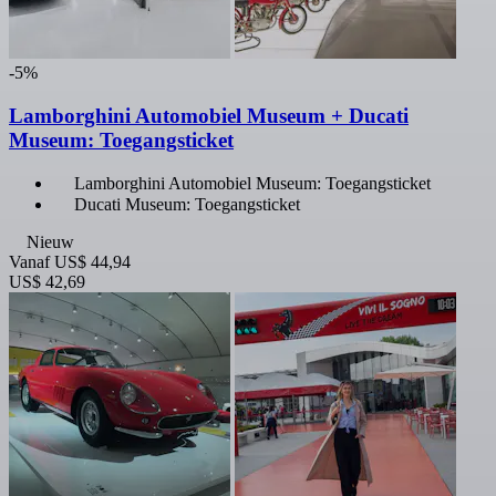
-5%
Lamborghini Automobiel Museum + Ducati
Museum: Toegangsticket
Lamborghini Automobiel Museum: Toegangsticket
Ducati Museum: Toegangsticket
Nieuw
Vanaf
US$ 44,94
US$ 42,69