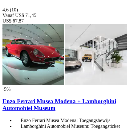
4,6
(10)
Vanaf
US$ 71,45
US$ 67,87
-5%
Enzo Ferrari Musea Modena + Lamborghini
Automobiel Museum
Enzo Ferrari Musea Modena: Toegangsbewijs
Lamborghini Automobiel Museum: Toegangsticket