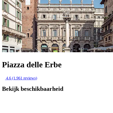
Piazza delle Erbe
4.6
(1.961 reviews)
Bekijk beschikbaarheid