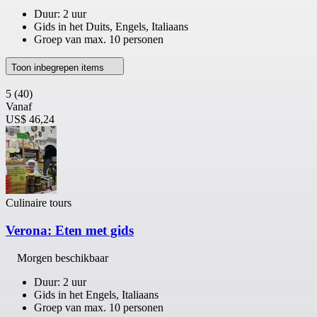
Duur: 2 uur
Gids in het Duits, Engels, Italiaans
Groep van max. 10 personen
Toon inbegrepen items
5
(40)
Vanaf
US$ 46,24
Culinaire tours
Verona: Eten met gids
Morgen beschikbaar
Duur: 2 uur
Gids in het Engels, Italiaans
Groep van max. 10 personen