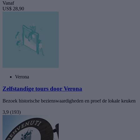
Vanaf
US$ 28,90
Verona
Zelfstandige tours door Verona
Bezoek historische bezienswaardigheden en proef de lokale keuken
3,9
(193)