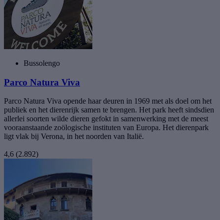
Bussolengo
Parco Natura Viva
Parco Natura Viva opende haar deuren in 1969 met als doel om het
publiek en het dierenrijk samen te brengen. Het park heeft sindsdien
allerlei soorten wilde dieren gefokt in samenwerking met de meest
vooraanstaande zoölogische instituten van Europa. Het dierenpark
ligt vlak bij Verona, in het noorden van Italië.
4,6
(2.892)