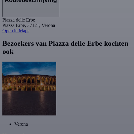
Piazza delle Erbe
Piazza Erbe, 37121, Verona
Open in Maps
Bezoekers van Piazza delle Erbe kochten
ook
Verona