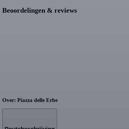
Beoordelingen & reviews
Over: Piazza delle Erbe
Routebeschrijving