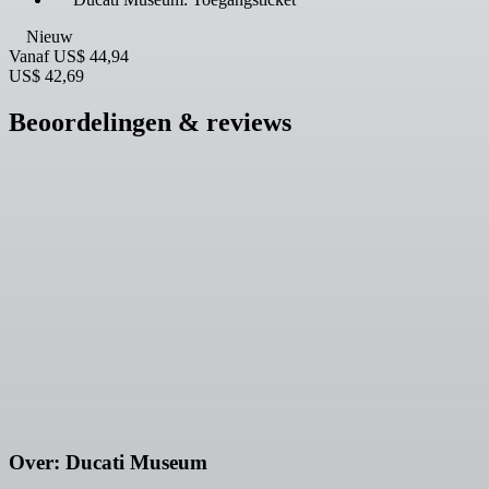
Nieuw
Vanaf
US$ 44,94
US$ 42,69
Beoordelingen & reviews
Over: Ducati Museum