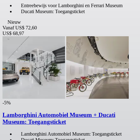
Entreebewijs voor Lamborghini en Ferrari Museum
Ducati Museum: Toegangsticket
Nieuw
Vanaf
US$ 72,60
US$ 68,97
-5%
Lamborghini Automobiel Museum + Ducati
Museum: Toegangsticket
Lamborghini Automobiel Museum: Toegangsticket
Ducati Museum: Toegangsticket