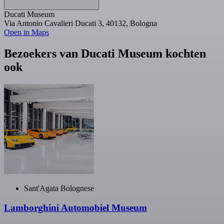
Ducati Museum
Via Antonio Cavalieri Ducati 3, 40132, Bologna
Open in Maps
Bezoekers van Ducati Museum kochten
ook
Sant'Agata Bolognese
Lamborghini Automobiel Museum