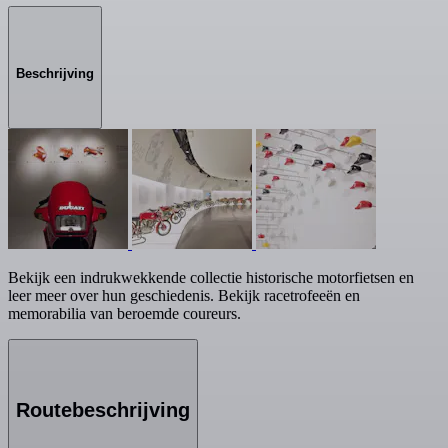
Beschrijving
Bekijk een indrukwekkende collectie historische motorfietsen en
leer meer over hun geschiedenis. Bekijk racetrofeeën en
memorabilia van beroemde coureurs.
Routebeschrijving