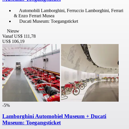
Automobili Lamborghini, Ferruccio Lamborghini, Ferrari
& Enzo Ferrari Musea
Ducati Museum: Toegangsticket
Nieuw
Vanaf
US$ 111,78
US$ 106,19
-5%
Lamborghini Automobiel Museum + Ducati
Museum: Toegangsticket