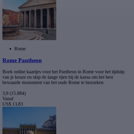
Rome
Rome Pantheon
Boek online kaartjes voor het Pantheon in Rome voor het tijdstip
van je keuze en skip de lange rijen bij de kassa om het best
bewaarde monument van het oude Rome te bezoeken
3,9
(15.884)
Vanaf
US$ 13,83