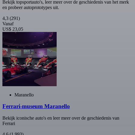
Bekijk topsportauto's, leer meer over de geschiedenis van het merk
en probeer autoprototypes uit.
4,3
(291)
Vanaf
US$ 23,05
Maranello
Ferrari-museum Maranello
Bekijk iconische auto's en leer meer over de geschiedenis van
Ferrari
4,6
(1.993)