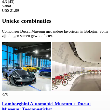
4,3
(43)
Vanaf
US$ 21,89
Unieke combinaties
Combineer Ducati Museum met andere favorieten in Bologna. Soms
zijn dingen samen gewoon beter.
-5%
Lamborghini Automobiel Museum + Ducati
Museum: Toegangsticket