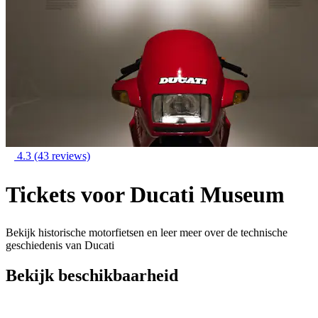
4.3
(43 reviews)
Tickets voor Ducati Museum
Bekijk historische motorfietsen en leer meer over de technische
geschiedenis van Ducati
Bekijk beschikbaarheid