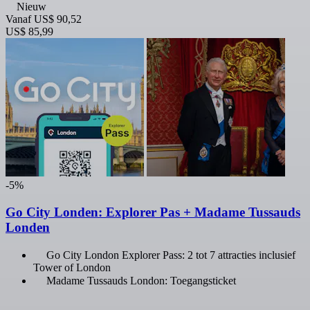
Nieuw
Vanaf
US$ 90,52
US$ 85,99
-5%
Go City Londen: Explorer Pas + Madame Tussauds
Londen
Go City London Explorer Pass: 2 tot 7 attracties inclusief
Tower of London
Madame Tussauds London: Toegangsticket