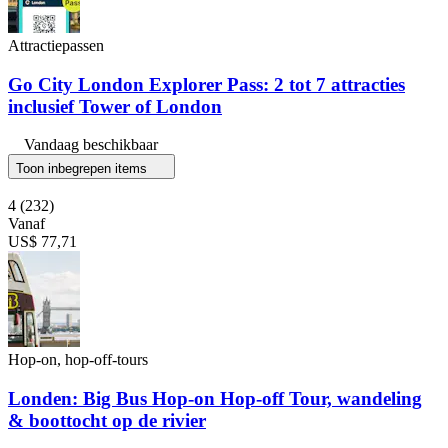
Attractiepassen
Go City London Explorer Pass: 2 tot 7 attracties
inclusief Tower of London
Vandaag beschikbaar
Toon inbegrepen items
4
(232)
Vanaf
US$ 77,71
Hop-on, hop-off-tours
Londen: Big Bus Hop-on Hop-off Tour, wandeling
& boottocht op de rivier