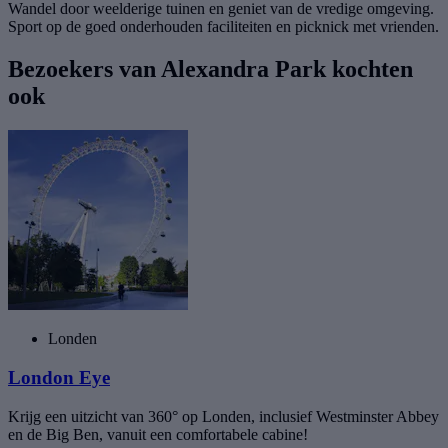
Wandel door weelderige tuinen en geniet van de vredige omgeving.
Sport op de goed onderhouden faciliteiten en picknick met vrienden.
Bezoekers van Alexandra Park kochten
ook
Londen
London Eye
Krijg een uitzicht van 360° op Londen, inclusief Westminster Abbey
en de Big Ben, vanuit een comfortabele cabine!