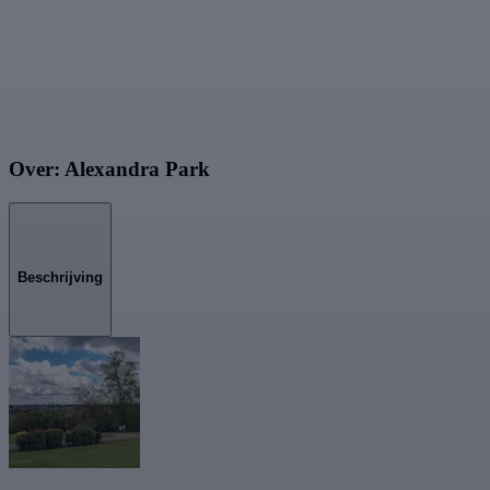
Over: Alexandra Park
Beschrijving