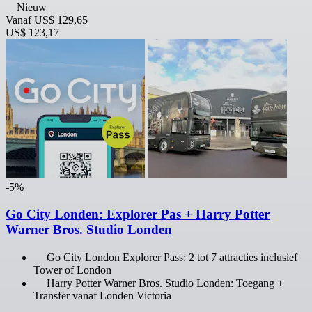
Nieuw
Vanaf
US$ 129,65
US$ 123,17
-5%
Go City Londen: Explorer Pas + Harry Potter
Warner Bros. Studio Londen
Go City London Explorer Pass: 2 tot 7 attracties inclusief
Tower of London
Harry Potter Warner Bros. Studio Londen: Toegang +
Transfer vanaf Londen Victoria