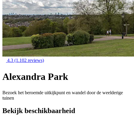
4.3
(1.102 reviews)
Alexandra Park
Bezoek het beroemde uitkijkpunt en wandel door de weelderige
tuinen
Bekijk beschikbaarheid