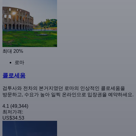
최대 20%
로마
콜로세움
검투사와 전차의 본거지였던 로마의 인상적인 콜로세움을
방문하고, 수요가 높아 일찍 온라인으로 입장권을 예약하세요.
4.1
(49,344)
최저가격:
US$34.53