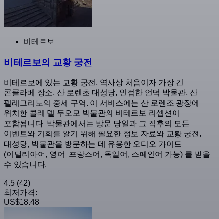
비테르보
비테르보의 교황 궁전
비테르보에 있는 교황 궁전, 역사상 처음이자 가장 긴
콘클라베 장소, 산 로렌초 대성당, 인접한 언덕 박물관, 산
펠레그리노의 중세 구역. 이 서비스에는 산 로렌조 광장에
위치한 콜레 델 두오모 박물관의 비테르보 리셉션이
포함됩니다. 박물관에서는 방문 당일과 그 직후의 모든
이벤트와 기회를 알기 위해 필요한 정보 자료와 교황 궁전,
대성당, 박물관을 방문하는 데 유용한 오디오 가이드
(이탈리아어, 영어, 프랑스어, 독일어, 스페인어 가능) 를 받을
수 있습니다.
4.5
(42)
최저가격:
US$18.48