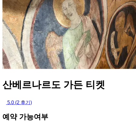
산베르나르도 가든 티켓
5.0
(2 후기)
예약 가능여부