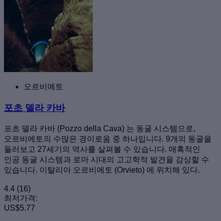
오르비에토
포초 델라 카바
포초 델라 카바 (Pozzo della Cava) 는 동굴 시스템으로,
오르비에토의 수많은 경이로움 중 하나입니다. 9개의 동굴을
둘러보고 27세기의 역사를 살펴볼 수 있습니다. 매혹적인
인공 동굴 시스템과 로마 시대의 고고학적 발견을 감상할 수
있습니다. 이탈리아 오르비에토 (Orvieto) 에 위치해 있다.
4.4
(16)
최저가격:
US$5.77