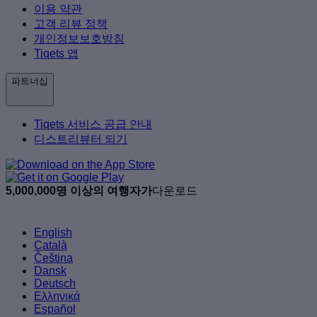
이용 약관
고객 리뷰 정책
개인정보보호방침
Tiqets 앱
파트너십
Tiqets 서비스 공급 안내
디스트리뷰터 되기
5,000,000명 이상의 여행자가
다운로드
English
Català
Čeština
Dansk
Deutsch
Ελληνικά
Español