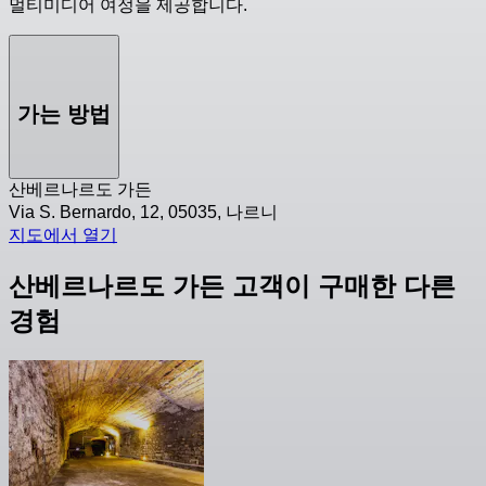
멀티미디어 여정을 제공합니다.
가는 방법
산베르나르도 가든
Via S. Bernardo, 12, 05035, 나르니
지도에서 열기
산베르나르도 가든 고객이 구매한 다른
경험