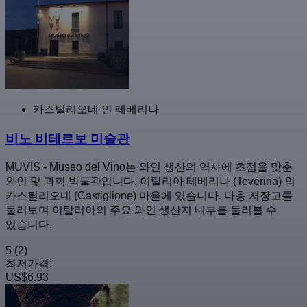
카스틸리오네 인 테베리나
비노 비테르보 미술관
MUVIS - Museo del Vino는 와인 생산의 역사에 초점을 맞춘
와인 및 과학 박물관입니다. 이탈리아 테베리나 (Teverina) 의
카스틸리오네 (Castiglione) 마을에 있습니다. 다층 저장고를
둘러보며 이탈리아의 주요 와인 생산지 내부를 둘러볼 수
있습니다.
5
(2)
최저가격:
US$6.93