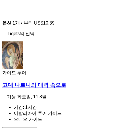
옵션 1개
• 부터
US$10.39
Tiqets의 선택
가이드 투어
고대 나르니의 매력 속으로
가능
화요일, 11 8월
기간: 1시간
이탈리아어 투어 가이드
오디오 가이드