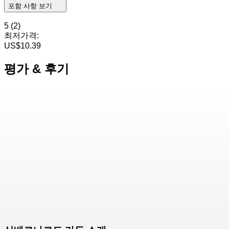
포함 사항 보기
5
(2)
최저가격:
US$10.39
평가 & 후기