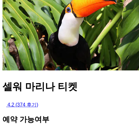
셀워 마리나 티켓
4.2
(374 후기)
예약 가능여부