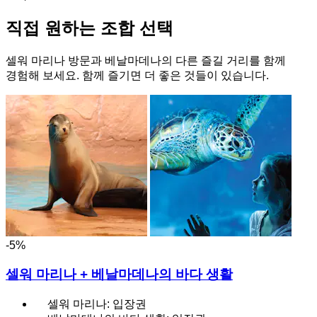
직접 원하는 조합 선택
셀워 마리나 방문과 베날마데나의 다른 즐길 거리를 함께
경험해 보세요. 함께 즐기면 더 좋은 것들이 있습니다.
-5%
셀워 마리나 + 베날마데나의 바다 생활
셀워 마리나: 입장권