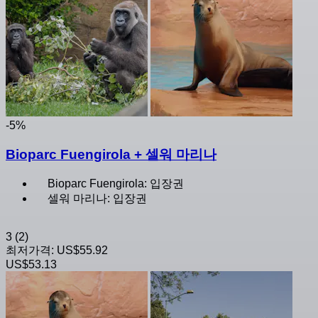
-5%
Bioparc Fuengirola + 셀워 마리나
Bioparc Fuengirola: 입장권
셀워 마리나: 입장권
3
(2)
최저가격:
US$55.92
US$53.13