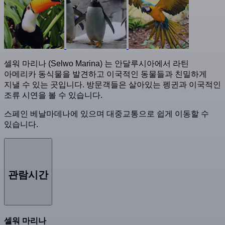
셀워 마리나 (Selwo Marina) 는 안달루시아에서 라틴
아메리카 동식물을 발견하고 이국적인 동물들과 친밀하게
지낼 수 있는 곳입니다. 방문객들은 살아있는 펭귄과 이국적인
조류 시연을 볼 수 있습니다.
스페인 베날마데나에 있으며 대중교통으로 쉽게 이동할 수
있습니다.
관람시간
셀워 마리나