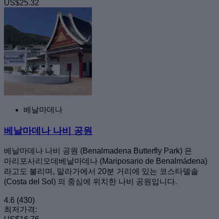
US$25.32
베날마데나
베날마데나 나비 공원
베날마데나 나비 공원 (Benalmadena Butterfly Park) 은
마리포사리오데베날마데나 (Mariposario de Benalmádena)
라고도 불리며, 말라가에서 20분 거리에 있는 코스타델솔
(Costa del Sol) 의 중심에 위치한 나비 공원입니다.
4.6
(430)
최저가격: