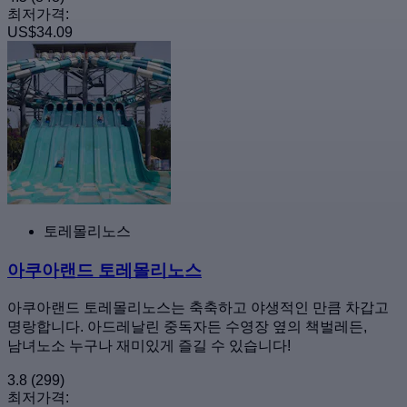
최저가격:
US$34.09
토레몰리노스
아쿠아랜드 토레몰리노스
아쿠아랜드 토레몰리노스는 축축하고 야생적인 만큼 차갑고
명랑합니다. 아드레날린 중독자든 수영장 옆의 책벌레든,
남녀노소 누구나 재미있게 즐길 수 있습니다!
3.8
(299)
최저가격: