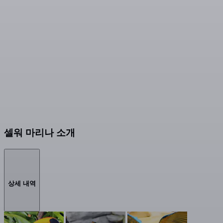
셀워 마리나 소개
상세 내역