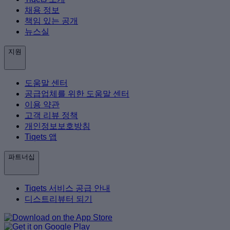
채용 정보
책임 있는 공개
뉴스실
지원
도움말 센터
공급업체를 위한 도움말 센터
이용 약관
고객 리뷰 정책
개인정보보호방침
Tiqets 앱
파트너십
Tiqets 서비스 공급 안내
디스트리뷰터 되기