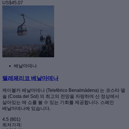
US$45.07
베날마데나
텔레페리코 베날마데나
케이블카 베날마데나 (Teleférico Benalmádena) 는 코스타 델
솔 (Costa del Sol) 의 최고의 전망을 자랑하며 산 정상에서
살아있는 매 쇼를 볼 수 있는 기회를 제공합니다. 스페인
베날마데나에 있습니다.
4.5
(801)
최저가격: