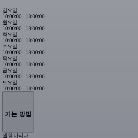
일요일
10:00:00
-
18:00:00
월요일
10:00:00
-
18:00:00
화요일
10:00:00
-
18:00:00
수요일
10:00:00
-
18:00:00
목요일
10:00:00
-
18:00:00
금요일
10:00:00
-
18:00:00
토요일
10:00:00
-
18:00:00
가는 방법
셀워 마리나