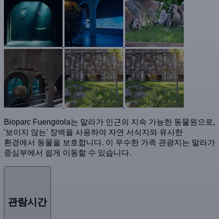
Bioparc Fuengirola는 말라가 인근의 지속 가능한 동물원으로,
'보이지 않는' 장벽을 사용하여 자연 서식지와 유사한
환경에서 동물을 보호합니다. 이 우수한 가족 관광지는 말라가
중심부에서 쉽게 이동할 수 있습니다.
관람시간