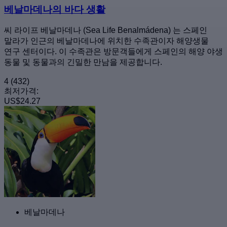
베날마데나의 바다 생활
씨 라이프 베날마데나 (Sea Life Benalmádena) 는 스페인
말라가 인근의 베날마데나에 위치한 수족관이자 해양생물
연구 센터이다. 이 수족관은 방문객들에게 스페인의 해양 야생
동물 및 동물과의 긴밀한 만남을 제공합니다.
4
(432)
최저가격:
US$24.27
베날마데나