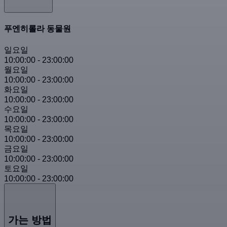
푸엔히롤라 동물원
일요일
10:00:00
-
23:00:00
월요일
10:00:00
-
23:00:00
화요일
10:00:00
-
23:00:00
수요일
10:00:00
-
23:00:00
목요일
10:00:00
-
23:00:00
금요일
10:00:00
-
23:00:00
토요일
10:00:00
-
23:00:00
가는 방법