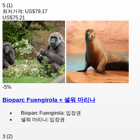
5
(1)
최저가격:
US$79.17
US$75.21
-5%
Bioparc Fuengirola + 셀워 마리나
Bioparc Fuengirola: 입장권
셀워 마리나: 입장권
3
(2)