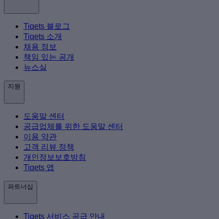
Tiqets 블로그
Tiqets 소개
채용 정보
책임 있는 공개
뉴스실
지원
도움말 센터
공급업체를 위한 도움말 센터
이용 약관
고객 리뷰 정책
개인정보보호방침
Tiqets 앱
파트너십
Tiqets 서비스 공급 안내