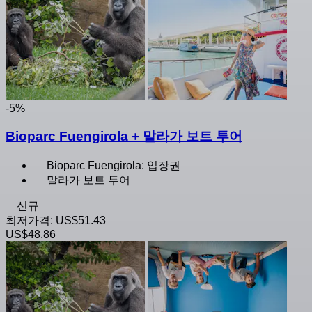
-5%
Bioparc Fuengirola + 말라가 보트 투어
Bioparc Fuengirola: 입장권
말라가 보트 투어
신규
최저가격:
US$51.43
US$48.86