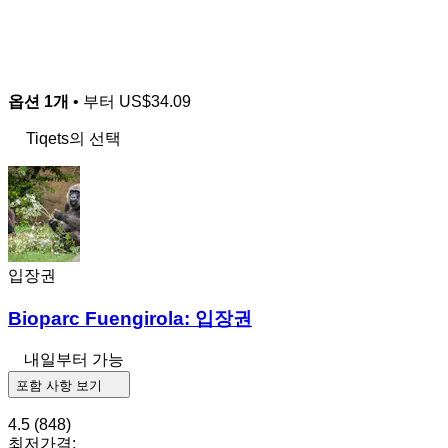
옵션 1개
• 부터
US$34.09
Tiqets의 선택
입장권
Bioparc Fuengirola: 입장권
내일부터 가능
포함 사항 보기
4.5
(848)
최저가격: