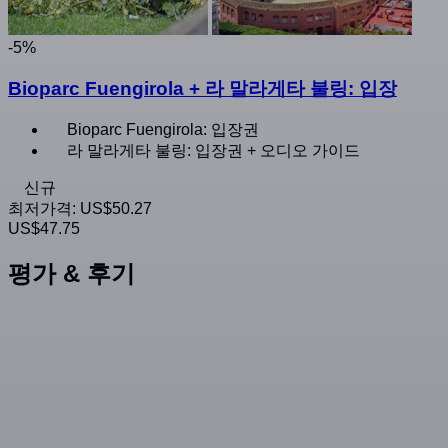
-5%
Bioparc Fuengirola + 라 말라게타 불링: 입장
Bioparc Fuengirola: 입장권
라 말라게타 불링: 입장권 + 오디오 가이드
신규
최저가격:
US$50.27
US$47.75
평가 & 후기