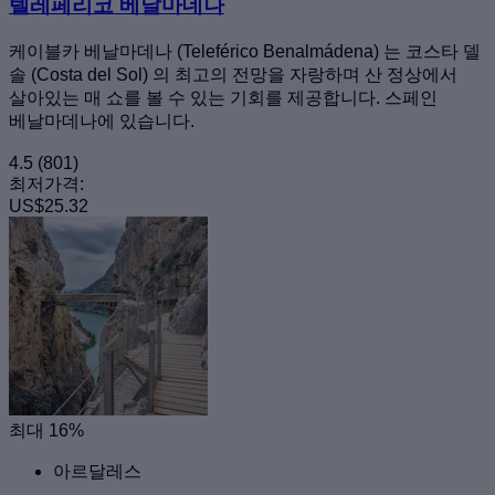
텔레페리코 베날마데나
케이블카 베날마데나 (Teleférico Benalmádena) 는 코스타 델
솔 (Costa del Sol) 의 최고의 전망을 자랑하며 산 정상에서
살아있는 매 쇼를 볼 수 있는 기회를 제공합니다. 스페인
베날마데나에 있습니다.
4.5
(801)
최저가격:
US$25.32
최대 16%
아르달레스