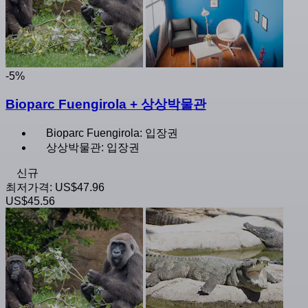
-5%
Bioparc Fuengirola + 상상박물관
Bioparc Fuengirola: 입장권
상상박물관: 입장권
신규
최저가격:
US$47.96
US$45.56