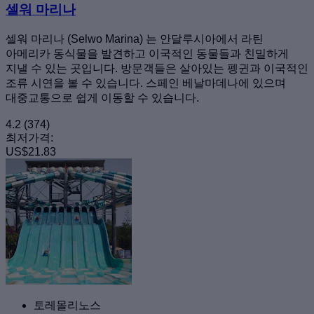
셀워 마리나
셀워 마리나 (Selwo Marina) 는 안달루시아에서 라틴
아메리카 동식물을 발견하고 이국적인 동물들과 친밀하게
지낼 수 있는 곳입니다. 방문객들은 살아있는 펭귄과 이국적인
조류 시연을 볼 수 있습니다. 스페인 베날마데나에 있으며
대중교통으로 쉽게 이동할 수 있습니다.
4.2
(374)
최저가격:
US$21.83
토레몰리노스