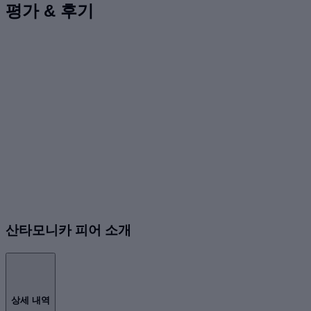
평가 & 후기
산타모니카 피어 소개
상세 내역