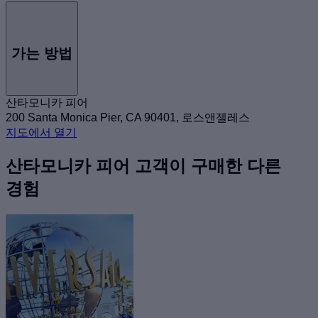
가는 방법
산타모니카 피어
200 Santa Monica Pier, CA 90401, 로스앤젤레스
지도에서 열기
산타모니카 피어 고객이 구매한 다른
경험