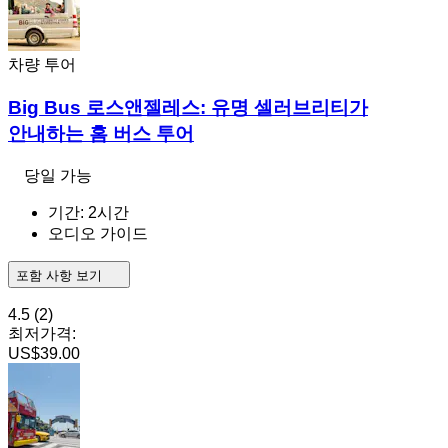
차량 투어
Big Bus 로스앤젤레스: 유명 셀러브리티가
안내하는 홈 버스 투어
당일 가능
기간: 2시간
오디오 가이드
포함 사항 보기
4.5
(2)
최저가격:
US$39.00