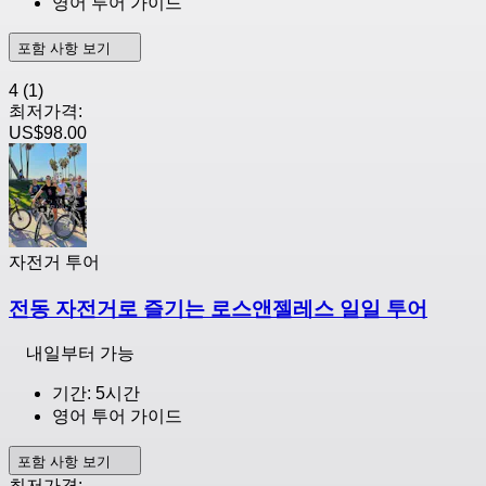
영어 투어 가이드
포함 사항 보기
4
(1)
최저가격:
US$98.00
자전거 투어
전동 자전거로 즐기는 로스앤젤레스 일일 투어
내일부터 가능
기간: 5시간
영어 투어 가이드
포함 사항 보기
최저가격: