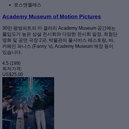
로스앤젤레스
Academy Museum of Motion Pictures
30만 평방피트의 이 갤러리 Academy Museum 공간에는
몰입도가 높은 상설 전시회와 다양한 전시회 일정, 최첨단
영화 및 공연 극장 2곳, 박물관의 풀서비스 레스토랑, 바,
카페인 파니스 (Fanny 's), Academy Museum 매장 등이
있습니다.
4.5
(199)
최저가격:
US$25.00