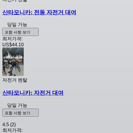
산타모니카: 전동 자전거 대여
당일 가능
포함 사항 보기
최저가격:
US$44.10
자전거 렌탈
산타모니카: 자전거 대여
당일 가능
포함 사항 보기
4.5
(2)
최저가격: