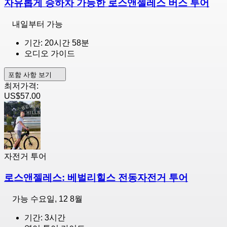
자유롭게 승하차 가능한 로스앤젤레스 버스 투어
내일부터 가능
기간: 20시간 58분
오디오 가이드
포함 사항 보기
최저가격:
US$57.00
자전거 투어
로스앤젤레스: 베벌리힐스 전동자전거 투어
가능
수요일, 12 8월
기간: 3시간