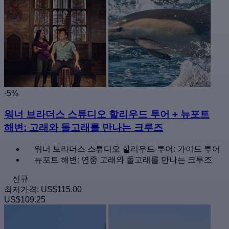
-5%
워너 브라더스 스튜디오 할리우드 투어 + 뉴포트
해변: 고래와 돌고래를 만나는 크루즈
워너 브라더스 스튜디오 할리우드 투어: 가이드 투어
뉴포트 해변: 연중 고래와 돌고래를 만나는 크루즈
신규
최저가격:
US$115.00
US$109.25