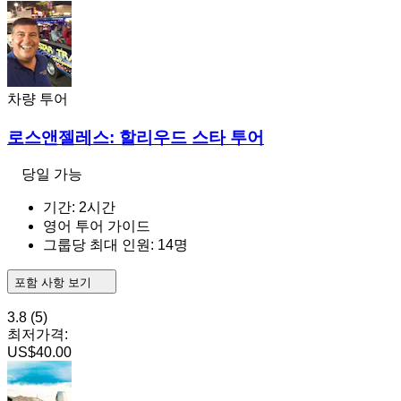
차량 투어
로스앤젤레스: 할리우드 스타 투어
당일 가능
기간: 2시간
영어 투어 가이드
그룹당 최대 인원: 14명
포함 사항 보기
3.8
(5)
최저가격:
US$40.00