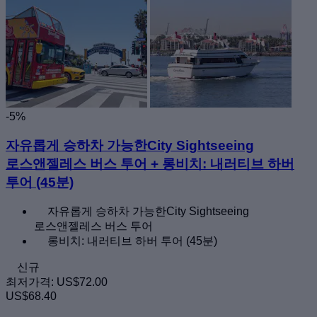
-5%
자유롭게 승하차 가능한City Sightseeing
로스앤젤레스 버스 투어 + 롱비치: 내러티브 하버
투어 (45분)
자유롭게 승하차 가능한City Sightseeing
로스앤젤레스 버스 투어
롱비치: 내러티브 하버 투어 (45분)
신규
최저가격:
US$72.00
US$68.40