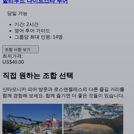
할리우드 나이트스타 투어
당일 가능
기간: 2시간
영어 투어 가이드
그룹당 최대 인원: 14명
포함 사항 보기
최저가격:
US$40.00
직접 원하는 조합 선택
산타모니카 피어 방문과 로스앤젤레스의 다른 즐길 거리를
함께 경험해 보세요. 함께 즐기면 더 좋은 것들이 있습니다.