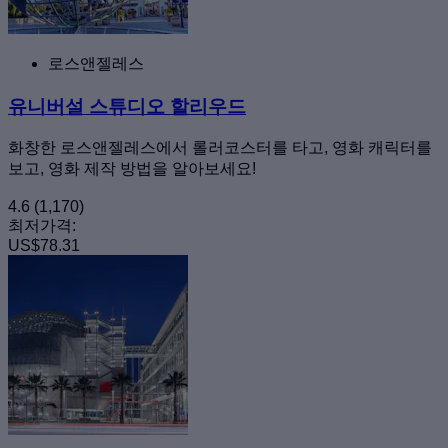
로스앤젤레스
유니버설 스튜디오 할리우드
화창한 로스앤젤레스에서 롤러코스터를 타고, 영화 캐릭터를
보고, 영화 제작 방법을 알아보세요!
4.6
(1,170)
최저가격:
US$78.31