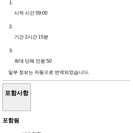
시작 시간
09:00
기간
2시간 15분
최대 단체 인원
50
일부 정보는 자동으로 번역되었습니다.
포함사항
포함됨