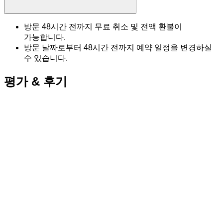
방문 48시간 전까지 무료 취소 및 전액 환불이
가능합니다.
방문 날짜로부터 48시간 전까지 예약 일정을 변경하실
수 있습니다.
평가 & 후기