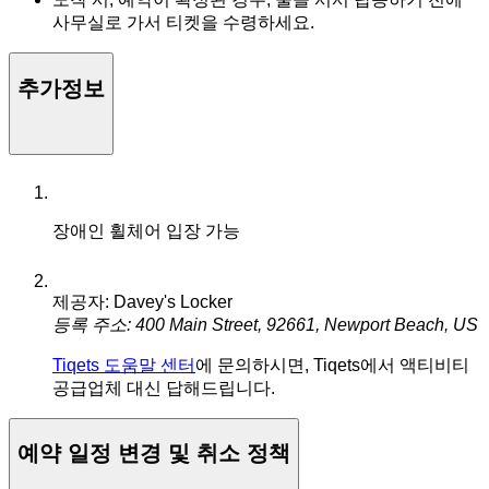
사무실로 가서 티켓을 수령하세요.
추가정보
장애인 휠체어 입장 가능
제공자: Davey's Locker
등록 주소: 400 Main Street, 92661, Newport Beach, US
Tiqets 도움말 센터
에 문의하시면, Tiqets에서 액티비티
공급업체 대신 답해드립니다.
예약 일정 변경 및 취소 정책