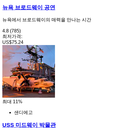
뉴욕 브로드웨이 공연
뉴욕에서 브로드웨이의 매력을 만나는 시간
4.8
(785)
최저가격:
US$75.24
최대 11%
샌디에고
USS 미드웨이 박물관