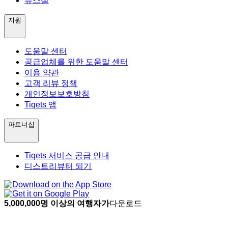
뉴스실
지원
도움말 센터
공급업체를 위한 도움말 센터
이용 약관
고객 리뷰 정책
개인정보보호방침
Tiqets 앱
파트너십
Tiqets 서비스 공급 안내
디스트리뷰터 되기
5,000,000명 이상의 여행자가
다운로드