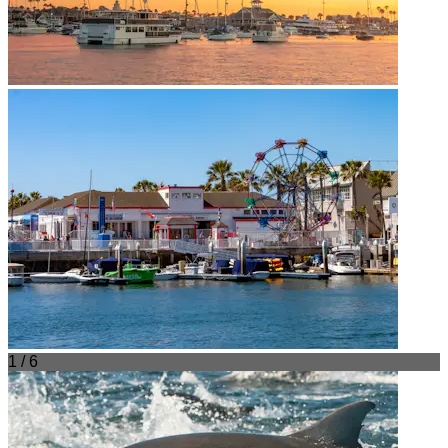
1 / 6