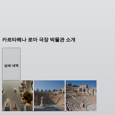
카르타헤나 로마 극장 박물관 소개
상세 내역