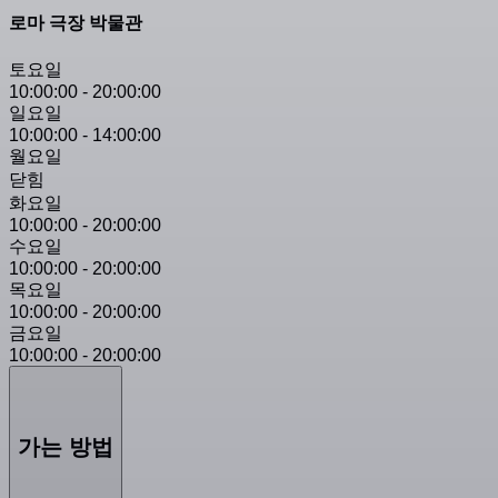
로마 극장 박물관
토요일
10:00:00
-
20:00:00
일요일
10:00:00
-
14:00:00
월요일
닫힘
화요일
10:00:00
-
20:00:00
수요일
10:00:00
-
20:00:00
목요일
10:00:00
-
20:00:00
금요일
10:00:00
-
20:00:00
가는 방법