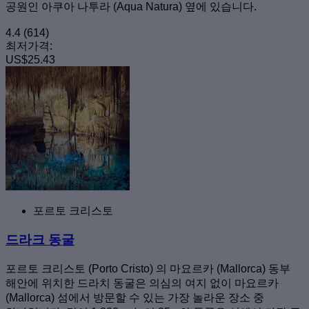
공원인 아쿠아 나투라 (Aqua Natura) 옆에 있습니다.
4.4
(614)
최저가격:
US$25.43
포르토 크리스토
드라크 동굴
포르토 크리스토 (Porto Cristo) 의 마요르카 (Mallorca) 동부
해안에 위치한 드라치 동굴은 의심의 여지 없이 마요르카
(Mallorca) 섬에서 방문할 수 있는 가장 놀라운 장소 중