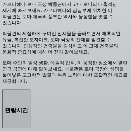
카르타헤나 로마 극장 박물관에서 고대 로마의 매혹적인
세계에 빠져보세요. 카르타헤나의 심장부에 위치한 이
박물관은 로마 제국의 풍부한 역사와 웅장함을 엿볼 수
있습니다.
박물관의 세심하게 꾸며진 전시물을 둘러보면서 매혹적인
유물, 복잡한 모자이크, 로마 극장의 잔재를 발견할 수
있습니다. 인상적인 건축물을 감상하고 이 고대 건축물의
문화적 중요성에 대해 더 깊이 알아보세요.
로마 주민의 일상 생활, 예술적 업적, 이 웅장한 장소에서 열린
연극 공연에 대해 알아보세요. 박물관은 로마 극장에 생명을
불어넣은 고고학적 발굴과 복원 노력에 대한 포괄적인 개요를
제공합니다.
관람시간