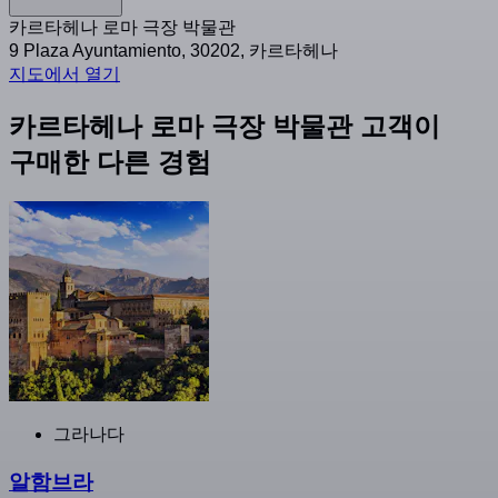
카르타헤나 로마 극장 박물관
9 Plaza Ayuntamiento, 30202, 카르타헤나
지도에서 열기
카르타헤나 로마 극장 박물관 고객이
구매한 다른 경험
그라나다
알함브라