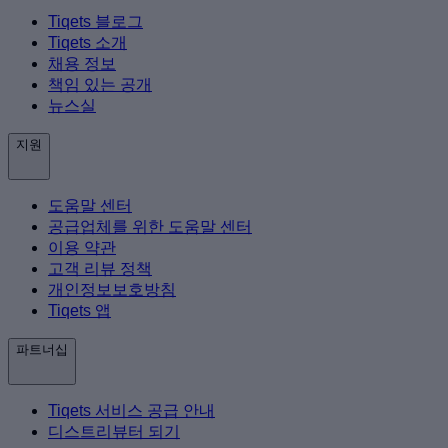
Tiqets 블로그
Tiqets 소개
채용 정보
책임 있는 공개
뉴스실
지원
도움말 센터
공급업체를 위한 도움말 센터
이용 약관
고객 리뷰 정책
개인정보보호방침
Tiqets 앱
파트너십
Tiqets 서비스 공급 안내
디스트리뷰터 되기