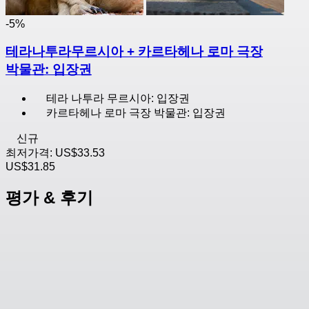
-5%
테라나투라무르시아 + 카르타헤나 로마 극장
박물관: 입장권
테라 나투라 무르시아: 입장권
카르타헤나 로마 극장 박물관: 입장권
신규
최저가격:
US$33.53
US$31.85
평가 & 후기