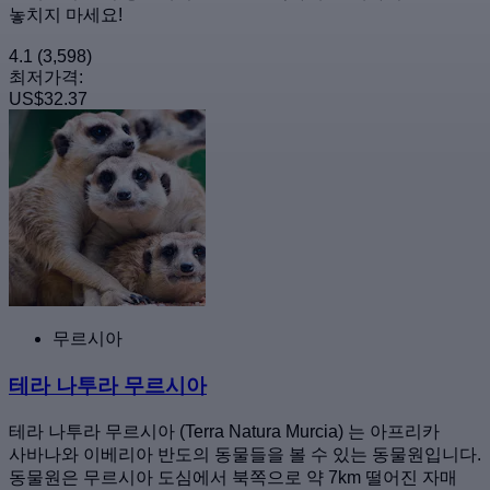
놓치지 마세요!
4.1
(3,598)
최저가격:
US$32.37
무르시아
테라 나투라 무르시아
테라 나투라 무르시아 (Terra Natura Murcia) 는 아프리카
사바나와 이베리아 반도의 동물들을 볼 수 있는 동물원입니다.
동물원은 무르시아 도심에서 북쪽으로 약 7km 떨어진 자매