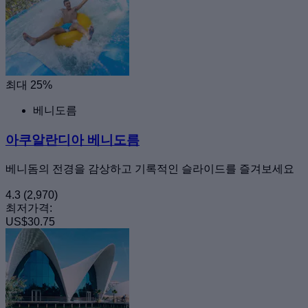
최대 25%
베니도름
아쿠알란디아 베니도름
베니돔의 전경을 감상하고 기록적인 슬라이드를 즐겨보세요
4.3
(2,970)
최저가격:
US$30.75