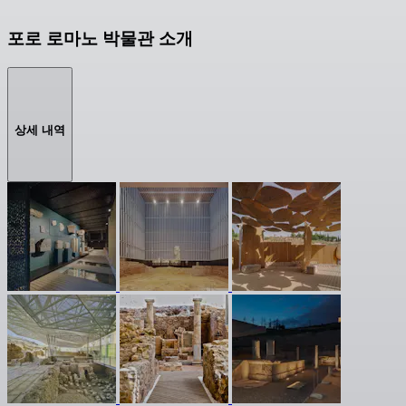
포로 로마노 박물관 소개
상세 내역