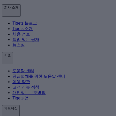
회사 소개
Tiqets 블로그
Tiqets 소개
채용 정보
책임 있는 공개
뉴스실
지원
도움말 센터
공급업체를 위한 도움말 센터
이용 약관
고객 리뷰 정책
개인정보보호방침
Tiqets 앱
파트너십