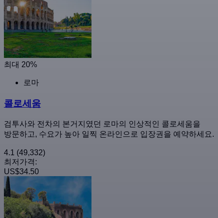
최대 20%
로마
콜로세움
검투사와 전차의 본거지였던 로마의 인상적인 콜로세움을
방문하고, 수요가 높아 일찍 온라인으로 입장권을 예약하세요.
4.1
(49,332)
최저가격:
US$34.50