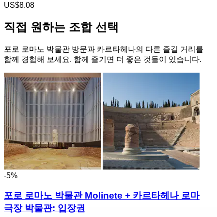
US$8.08
직접 원하는 조합 선택
포로 로마노 박물관 방문과 카르타헤나의 다른 즐길 거리를
함께 경험해 보세요. 함께 즐기면 더 좋은 것들이 있습니다.
-5%
포로 로마노 박물관 Molinete + 카르타헤나 로마
극장 박물관: 입장권