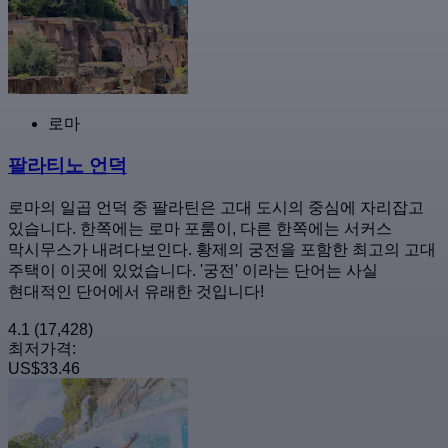
로마
팔라티노 언덕
로마의 일곱 언덕 중 팔라틴은 고대 도시의 중심에 자리잡고
있습니다. 한쪽에는 로마 포룸이, 다른 한쪽에는 서커스
막시무스가 내려다보인다. 황제의 궁전을 포함한 최고의 고대
주택이 이곳에 있었습니다. '궁전' 이라는 단어는 사실
현대적인 단어에서 유래한 것입니다!
4.1
(17,428)
최저가격:
US$33.46