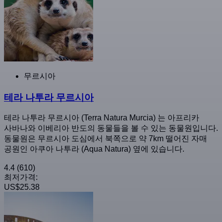
무르시아
테라 나투라 무르시아
테라 나투라 무르시아 (Terra Natura Murcia) 는 아프리카
사바나와 이베리아 반도의 동물들을 볼 수 있는 동물원입니다.
동물원은 무르시아 도심에서 북쪽으로 약 7km 떨어진 자매
공원인 아쿠아 나투라 (Aqua Natura) 옆에 있습니다.
4.4
(610)
최저가격:
US$25.38