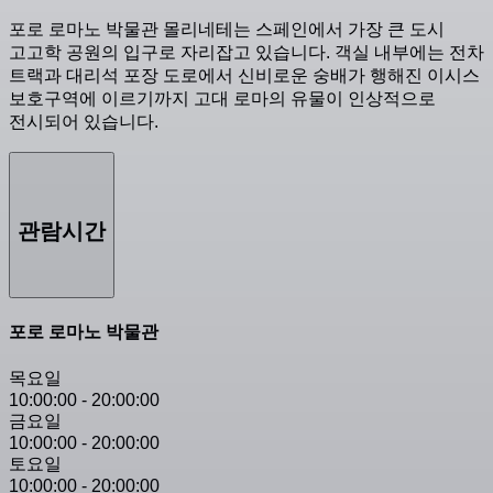
포로 로마노 박물관 몰리네테는 스페인에서 가장 큰 도시
고고학 공원의 입구로 자리잡고 있습니다. 객실 내부에는 전차
트랙과 대리석 포장 도로에서 신비로운 숭배가 행해진 이시스
보호구역에 이르기까지 고대 로마의 유물이 인상적으로
전시되어 있습니다.
관람시간
포로 로마노 박물관
목요일
10:00:00
-
20:00:00
금요일
10:00:00
-
20:00:00
토요일
10:00:00
-
20:00:00