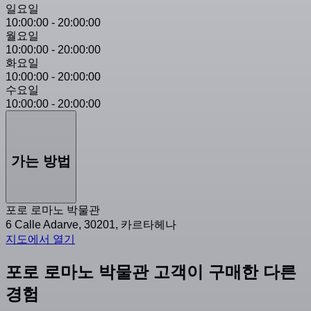
일요일
10:00:00
-
20:00:00
월요일
10:00:00
-
20:00:00
화요일
10:00:00
-
20:00:00
수요일
10:00:00
-
20:00:00
가는 방법
포로 로마노 박물관
6 Calle Adarve, 30201, 카르타헤나
지도에서 열기
포로 로마노 박물관 고객이 구매한 다른
경험