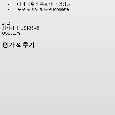
테라 나투라 무르시아: 입장권
포로 로마노 박물관 Molinete
2
(1)
최저가격:
US$33.46
US$31.79
평가 & 후기