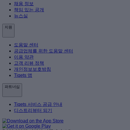
채용 정보
책임 있는 공개
뉴스실
지원
도움말 센터
공급업체를 위한 도움말 센터
이용 약관
고객 리뷰 정책
개인정보보호방침
Tiqets 앱
파트너십
Tiqets 서비스 공급 안내
디스트리뷰터 되기