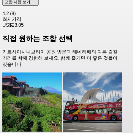
포함 사항 보기
4.2
(8)
최저가격:
US$23.05
직접 원하는 조합 선택
가르시아사나브리아 공원 방문과 테네리페의 다른 즐길
거리를 함께 경험해 보세요. 함께 즐기면 더 좋은 것들이
있습니다.