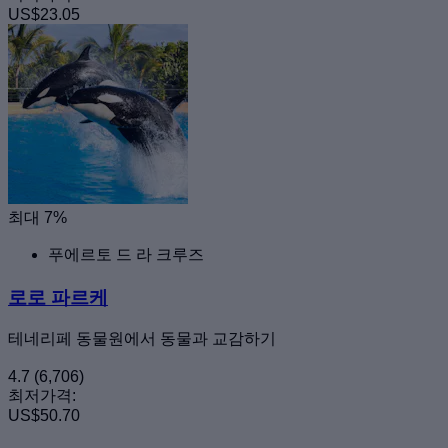
US$23.05
최대 7%
푸에르토 드 라 크루즈
로로 파르케
테네리페 동물원에서 동물과 교감하기
4.7
(6,706)
최저가격:
US$50.70