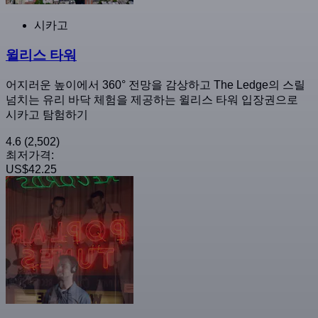
시카고
윌리스 타워
어지러운 높이에서 360° 전망을 감상하고 The Ledge의 스릴
넘치는 유리 바닥 체험을 제공하는 윌리스 타워 입장권으로
시카고 탐험하기
4.6
(2,502)
최저가격:
US$42.25