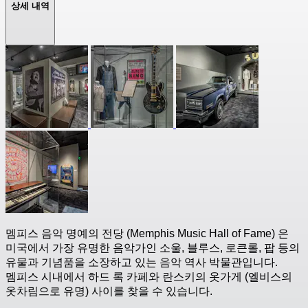
상세 내역
멤피스 음악 명예의 전당 (Memphis Music Hall of Fame) 은
미국에서 가장 유명한 음악가인 소울, 블루스, 로큰롤, 팝 등의
유물과 기념품을 소장하고 있는 음악 역사 박물관입니다.
멤피스 시내에서 하드 록 카페와 란스키의 옷가게 (엘비스의
옷차림으로 유명) 사이를 찾을 수 있습니다.