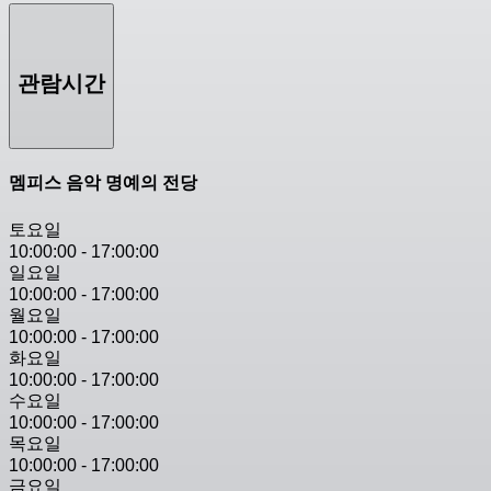
관람시간
멤피스 음악 명예의 전당
토요일
10:00:00
-
17:00:00
일요일
10:00:00
-
17:00:00
월요일
10:00:00
-
17:00:00
화요일
10:00:00
-
17:00:00
수요일
10:00:00
-
17:00:00
목요일
10:00:00
-
17:00:00
금요일