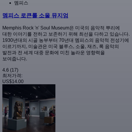
멤피스
멤피스 로큰롤 소울 뮤지엄
Memphis Rock 'n' Soul Museum은 미국의 음악적 뿌리에
대한 이야기를 전하고 보존하기 위해 최선을 다하고 있습니다.
1930년대의 시골 농부부터 70년대 멤피스의 음악적 전성기에
이르기까지, 미술관은 미국 블루스, 소울, 재즈, 록 음악의
발전과 전 세계 대중 문화에 미친 놀라운 영향력을
보여줍니다.
4.6
(17)
최저가격:
US$14.00