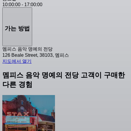
10:00:00
-
17:00:00
가는 방법
멤피스 음악 명예의 전당
126 Beale Street, 38103, 멤피스
지도에서 열기
멤피스 음악 명예의 전당 고객이 구매한
다른 경험