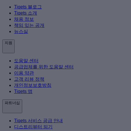
Tiqets 블로그
Tiqets 소개
채용 정보
책임 있는 공개
뉴스실
지원
도움말 센터
공급업체를 위한 도움말 센터
이용 약관
고객 리뷰 정책
개인정보보호방침
Tiqets 앱
파트너십
Tiqets 서비스 공급 안내
디스트리뷰터 되기