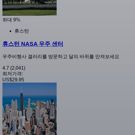
최대 9%
휴스턴
휴스턴 NASA 우주 센터
우주비행사 갤러리를 방문하고 달의 바위를 만져보세요
4.7
(2,041)
최저가격:
US$29.95