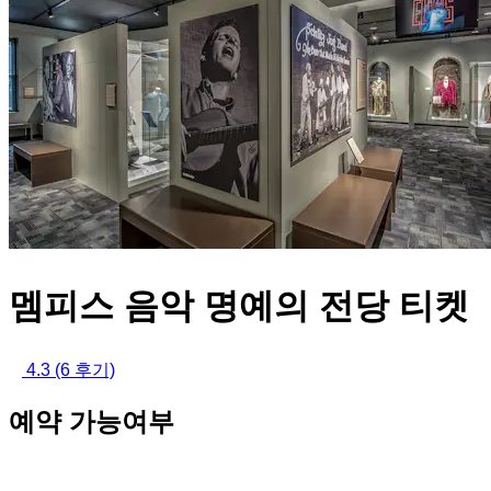
멤피스 음악 명예의 전당 티켓
4.3
(6 후기)
예약 가능여부