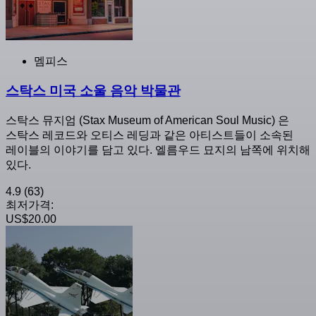
멤피스
스탁스 미국 소울 음악 박물관
스탁스 뮤지엄 (Stax Museum of American Soul Music) 은
스탁스 레코드와 오티스 레딩과 같은 아티스트들이 소속된
레이블의 이야기를 담고 있다. 엘름우드 묘지의 남쪽에 위치해
있다.
4.9
(63)
최저가격:
US$20.00