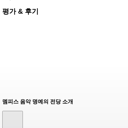
평가 & 후기
멤피스 음악 명예의 전당 소개