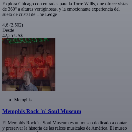
Explora Chicago con entradas para la Torre Willis, que ofrece vistas
de 360° a alturas vertiginosas, y la emocionante experiencia del
suelo de cristal de The Ledge
4,6
(2.502)
Desde
42,25 US$
Memphis
Memphis Rock 'n' Soul Museum
El Memphis Rock 'n' Soul Museum es un museo dedicado a contar
y preservar la historia de las raíces musicales de América. El museo