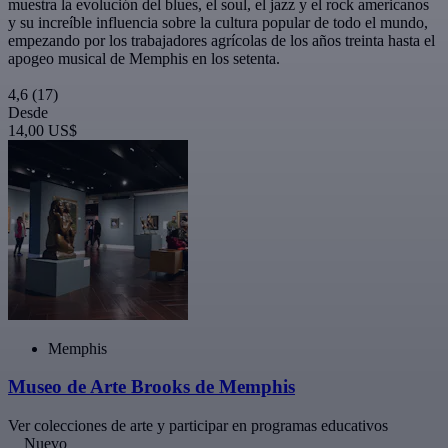
muestra la evolución del blues, el soul, el jazz y el rock americanos
y su increíble influencia sobre la cultura popular de todo el mundo,
empezando por los trabajadores agrícolas de los años treinta hasta el
apogeo musical de Memphis en los setenta.
4,6
(17)
Desde
14,00 US$
Memphis
Museo de Arte Brooks de Memphis
Ver colecciones de arte y participar en programas educativos
Nuevo