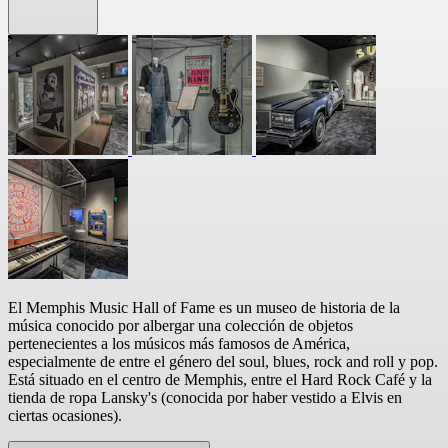
El Memphis Music Hall of Fame es un museo de historia de la
música conocido por albergar una colección de objetos
pertenecientes a los músicos más famosos de América,
especialmente de entre el género del soul, blues, rock and roll y pop.
Está situado en el centro de Memphis, entre el Hard Rock Café y la
tienda de ropa Lansky's (conocida por haber vestido a Elvis en
ciertas ocasiones).