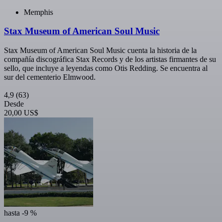
Memphis
Stax Museum of American Soul Music
Stax Museum of American Soul Music cuenta la historia de la
compañía discográfica Stax Records y de los artistas firmantes de su
sello, que incluye a leyendas como Otis Redding. Se encuentra al
sur del cementerio Elmwood.
4,9
(63)
Desde
20,00 US$
hasta -9 %