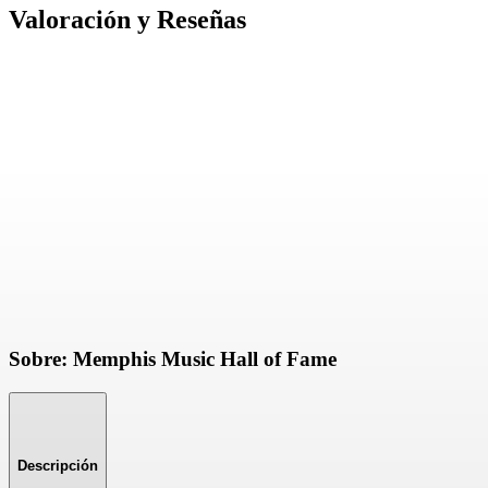
Valoración y Reseñas
Sobre: Memphis Music Hall of Fame
Descripción