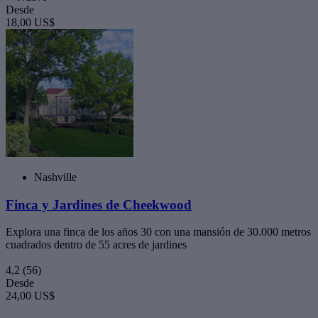
Desde
18,00 US$
Nashville
Finca y Jardines de Cheekwood
Explora una finca de los años 30 con una mansión de 30.000 metros
cuadrados dentro de 55 acres de jardines
4,2
(56)
Desde
24,00 US$