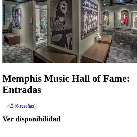
Memphis Music Hall of Fame:
Entradas
4.3
(6 reseñas)
Ver disponibilidad