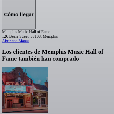
Cómo llegar
Memphis Music Hall of Fame
126 Beale Street, 38103, Memphis
Abrir con Mapas
Los clientes de Memphis Music Hall of
Fame también han comprado