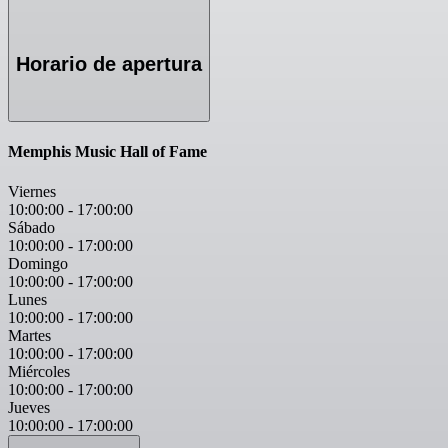
Horario de apertura
Memphis Music Hall of Fame
Viernes
10:00:00
-
17:00:00
Sábado
10:00:00
-
17:00:00
Domingo
10:00:00
-
17:00:00
Lunes
10:00:00
-
17:00:00
Martes
10:00:00
-
17:00:00
Miércoles
10:00:00
-
17:00:00
Jueves
10:00:00
-
17:00:00