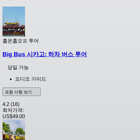
홉온홉오프 투어
Big Bus 시카고: 하차 버스 투어
당일 가능
오디오 가이드
포함 사항 보기
4.2
(16)
최저가격:
US$49.00