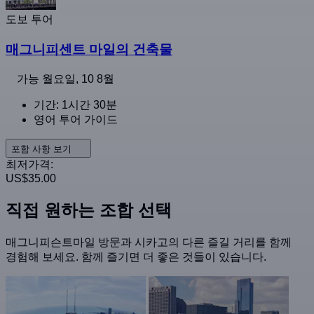
도보 투어
매그니피센트 마일의 건축물
가능
월요일, 10 8월
기간: 1시간 30분
영어 투어 가이드
포함 사항 보기
최저가격:
US$35.00
직접 원하는 조합 선택
매그니피슨트마일 방문과 시카고의 다른 즐길 거리를 함께
경험해 보세요. 함께 즐기면 더 좋은 것들이 있습니다.