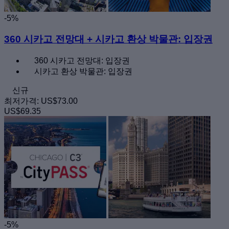
-5%
360 시카고 전망대 + 시카고 환상 박물관: 입장권
360 시카고 전망대: 입장권
시카고 환상 박물관: 입장권
신규
최저가격:
US$73.00
US$69.35
-5%