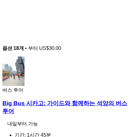
옵션 18개
• 부터
US$30.00
버스 투어
Big Bus 시카고: 가이드와 함께하는 석양의 버스
투어
내일부터 가능
기간: 1시간 45분