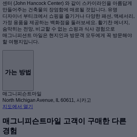
센터 (John Hancock Center) 와 같이 스카이라인을 아름답게
만들어주는 건축물의 장엄함에 매료될 것입니다. 유명
디자이너 부티크에서 쇼핑을 즐기거나 다양한 패션, 액세서리,
가정 용품을 제공하는 백화점을 둘러보세요. 활기찬 에너지,
숨막히는 전망, 비교할 수 없는 쇼핑과 식사 경험으로
매그니피션트 마일은 현지인과 방문객 모두에게 꼭 방문해야
할 여행지입니다.
가는 방법
매그니피슨트마일
North Michigan Avenue, IL 60611, 시카고
지도에서 열기
매그니피슨트마일 고객이 구매한 다른
경험