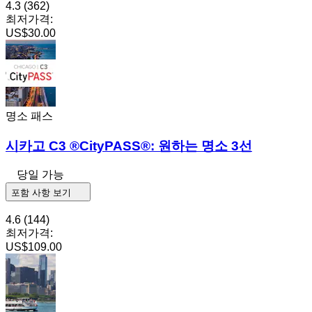
4.3
(362)
최저가격:
US$30.00
명소 패스
시카고 C3 ®CityPASS®: 원하는 명소 3선
당일 가능
포함 사항 보기
4.6
(144)
최저가격:
US$109.00