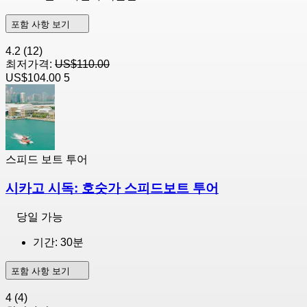
포함 사항 보기
4.2
(12)
최저가격:
US$110.00
US$104.00
5
스피드 보트 투어
시카고 시독: 호숫가 스피드보트 투어
당일 가능
기간: 30분
포함 사항 보기
4
(4)