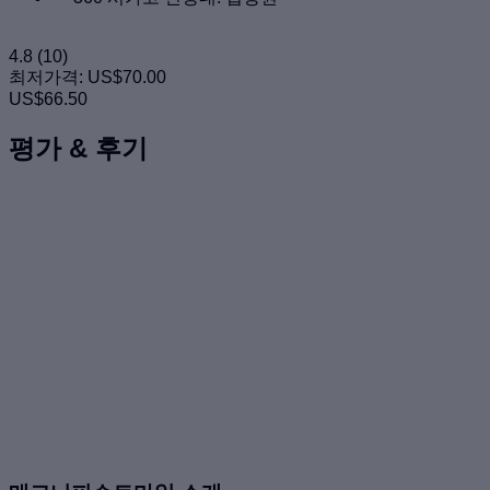
4.8
(10)
최저가격:
US$70.00
US$66.50
평가 & 후기