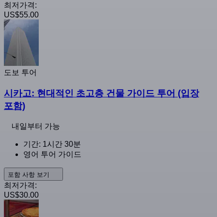
최저가격:
US$55.00
도보 투어
시카고: 현대적인 초고층 건물 가이드 투어 (입장
포함)
내일부터 가능
기간: 1시간 30분
영어 투어 가이드
포함 사항 보기
최저가격:
US$30.00