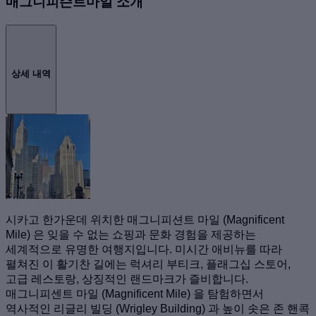
매그니피슨트마일 소개
상세 내역
시카고 한가운데 위치한 매그니피션트 마일 (Magnificent
Mile) 은 잊을 수 없는 쇼핑과 문화 경험을 제공하는
세계적으로 유명한 여행지입니다. 미시간 애비뉴를 따라
펼쳐진 이 활기찬 길에는 럭셔리 부티크, 플래그십 스토어,
고급 레스토랑, 상징적인 랜드마크가 즐비합니다.
매그니피센트 마일 (Magnificent Mile) 을 탐험하면서
역사적인 리글리 빌딩 (Wrigley Building) 과 높이 솟은 존 핸콕