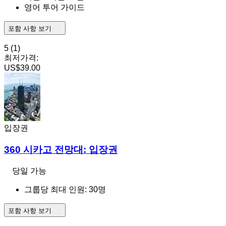
영어 투어 가이드
포함 사항 보기
5
(1)
최저가격:
US$39.00
입장권
360 시카고 전망대: 입장권
당일 가능
그룹당 최대 인원: 30명
포함 사항 보기