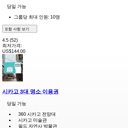
당일 가능
그룹당 최대 인원: 10명
포함 사항 보기
4.5
(52)
최저가격:
US$144.00
시카고 3대 명소 이용권
당일 가능
360 시카고 전망대
시카고 미술관
필드 자연사 박물관