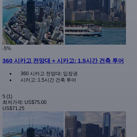
-5%
360 시카고 전망대 + 시카고: 1.5시간 건축 투어
360 시카고 전망대: 입장권
시카고: 1.5시간 건축 투어
5
(1)
최저가격:
US$75.00
US$71.25