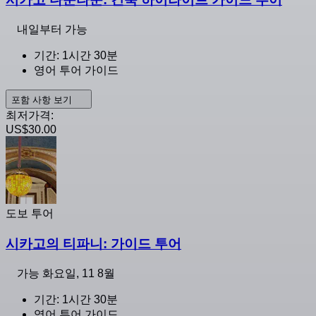
내일부터 가능
기간: 1시간 30분
영어 투어 가이드
포함 사항 보기
최저가격:
US$30.00
도보 투어
시카고의 티파니: 가이드 투어
가능
화요일, 11 8월
기간: 1시간 30분
영어 투어 가이드