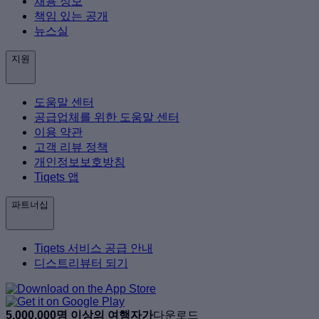
채용 정보
책임 있는 공개
뉴스실
지원
도움말 센터
공급업체를 위한 도움말 센터
이용 약관
고객 리뷰 정책
개인정보보호방침
Tiqets 앱
파트너십
Tiqets 서비스 공급 안내
디스트리뷰터 되기
5,000,000명 이상의 여행자가
다운로드