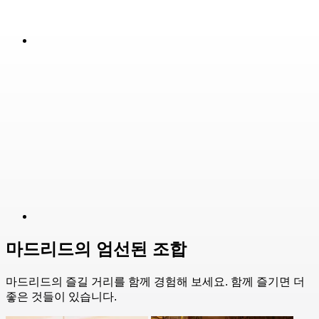
마드리드의 엄선된 조합
마드리드의 즐길 거리를 함께 경험해 보세요. 함께 즐기면 더
좋은 것들이 있습니다.