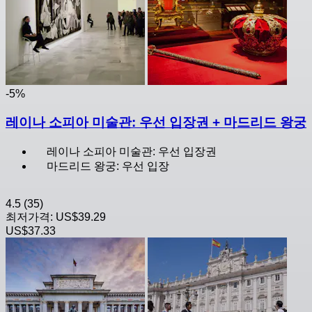
-5%
레이나 소피아 미술관: 우선 입장권 + 마드리드 왕궁
레이나 소피아 미술관: 우선 입장권
마드리드 왕궁: 우선 입장
4.5
(35)
최저가격:
US$39.29
US$37.33