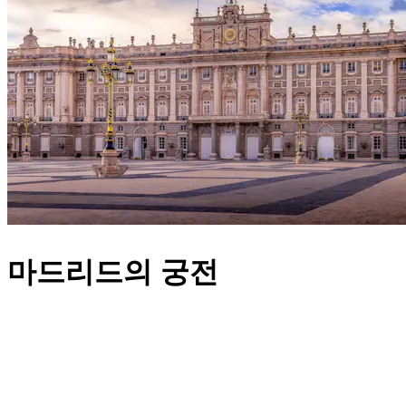
마드리드의 궁전