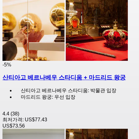
-5%
산티아고 베르나베우 스타디움 + 마드리드 왕궁
산티아고 베르나베우 스타디움: 박물관 입장
마드리드 왕궁: 우선 입장
4.4
(38)
최저가격:
US$77.43
US$73.56