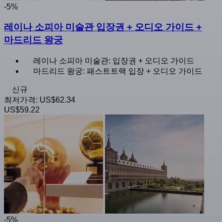
-5%
레이나 소피아 미술관 입장권 + 오디오 가이드 +
마드리드 왕궁
레이나 소피아 미술관: 입장권 + 오디오 가이드
마드리드 왕궁: 패스트트랙 입장 + 오디오 가이드
신규
최저가격:
US$62.34
US$59.22
-5%