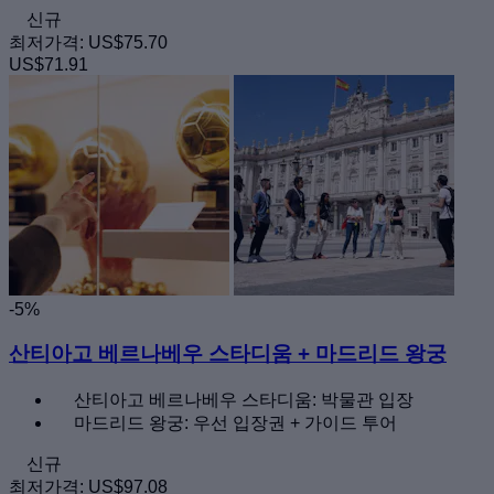
신규
최저가격:
US$75.70
US$71.91
-5%
산티아고 베르나베우 스타디움 + 마드리드 왕궁
산티아고 베르나베우 스타디움: 박물관 입장
마드리드 왕궁: 우선 입장권 + 가이드 투어
신규
최저가격:
US$97.08