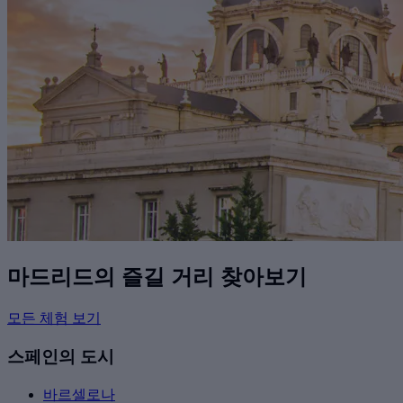
마드리드의 즐길 거리 찾아보기
모든 체험 보기
스페인의 도시
바르셀로나