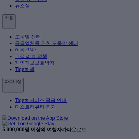
뉴스실
지원
도움말 센터
공급업체를 위한 도움말 센터
이용 약관
고객 리뷰 정책
개인정보보호방침
Tiqets 앱
파트너십
Tiqets 서비스 공급 안내
디스트리뷰터 되기
5,000,000명 이상의 여행자가
다운로드