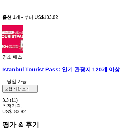
옵션 1개
• 부터
US$183.82
명소 패스
Istanbul Tourist Pass: 인기 관광지 120개 이상
당일 가능
포함 사항 보기
3.3
(11)
최저가격:
US$183.82
평가 & 후기