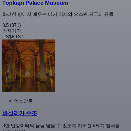
Topkapı Palace Museum
화려한 방에서 배우는 터키 역사와 오스만 제국의 유물
3.5
(371)
최저가격:
US$69.37
이스탄불
바실리카 수조
8만 입방미터의 물을 담을 수 있도록 지어진 6세기 챔버를