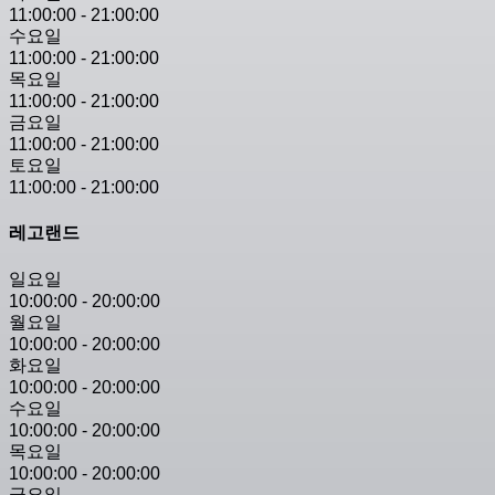
11:00:00
-
21:00:00
수요일
11:00:00
-
21:00:00
목요일
11:00:00
-
21:00:00
금요일
11:00:00
-
21:00:00
토요일
11:00:00
-
21:00:00
레고랜드
일요일
10:00:00
-
20:00:00
월요일
10:00:00
-
20:00:00
화요일
10:00:00
-
20:00:00
수요일
10:00:00
-
20:00:00
목요일
10:00:00
-
20:00:00
금요일