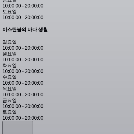
10:00:00
-
20:00:00
토요일
10:00:00
-
20:00:00
이스탄불의 바다 생활
일요일
10:00:00
-
20:00:00
월요일
10:00:00
-
20:00:00
화요일
10:00:00
-
20:00:00
수요일
10:00:00
-
20:00:00
목요일
10:00:00
-
20:00:00
금요일
10:00:00
-
20:00:00
토요일
10:00:00
-
20:00:00