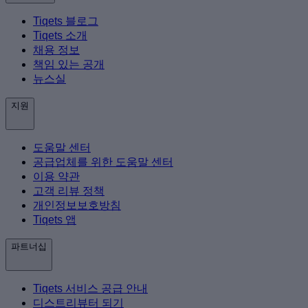
Tiqets 블로그
Tiqets 소개
채용 정보
책임 있는 공개
뉴스실
지원
도움말 센터
공급업체를 위한 도움말 센터
이용 약관
고객 리뷰 정책
개인정보보호방침
Tiqets 앱
파트너십
Tiqets 서비스 공급 안내
디스트리뷰터 되기