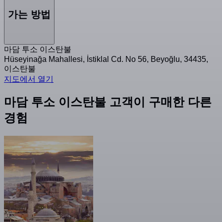
가는 방법
마담 투소 이스탄불
Hüseyinağa Mahallesi, İstiklal Cd. No 56, Beyoğlu, 34435,
이스탄불
지도에서 열기
마담 투소 이스탄불 고객이 구매한 다른
경험