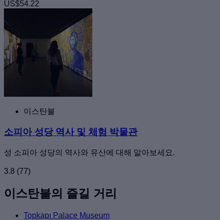
US$54.22
이스탄불
소피아 성당 역사 및 체험 박물관
성 소피아 성당의 역사와 유산에 대해 알아보세요.
3.8
(77)
이스탄불의 즐길 거리
Topkapı Palace Museum