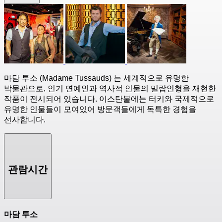
마담 투소 (Madame Tussauds) 는 세계적으로 유명한
박물관으로, 인기 연예인과 역사적 인물의 밀랍인형을 재현한
작품이 전시되어 있습니다. 이스탄불에는 터키와 국제적으로
유명한 인물들이 모여있어 방문객들에게 독특한 경험을
선사합니다.
관람시간
마담 투소