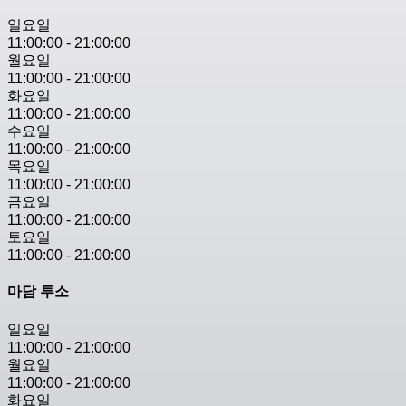
일요일
11:00:00
-
21:00:00
월요일
11:00:00
-
21:00:00
화요일
11:00:00
-
21:00:00
수요일
11:00:00
-
21:00:00
목요일
11:00:00
-
21:00:00
금요일
11:00:00
-
21:00:00
토요일
11:00:00
-
21:00:00
마담 투소
일요일
11:00:00
-
21:00:00
월요일
11:00:00
-
21:00:00
화요일