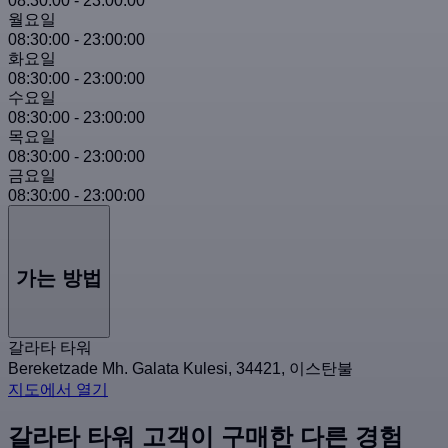
08:30:00
-
23:00:00
월요일
08:30:00
-
23:00:00
화요일
08:30:00
-
23:00:00
수요일
08:30:00
-
23:00:00
목요일
08:30:00
-
23:00:00
금요일
08:30:00
-
23:00:00
가는 방법
갈라타 타워
Bereketzade Mh. Galata Kulesi, 34421, 이스탄불
지도에서 열기
갈라타 타워 고객이 구매한 다른 경험