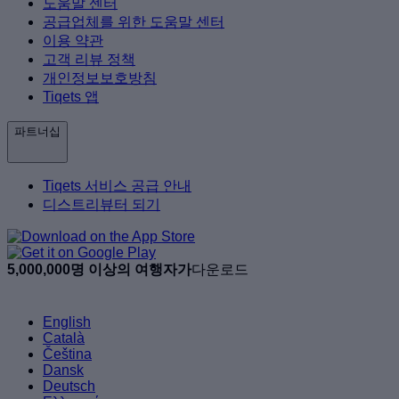
도움말 센터
공급업체를 위한 도움말 센터
이용 약관
고객 리뷰 정책
개인정보보호방침
Tiqets 앱
파트너십
Tiqets 서비스 공급 안내
디스트리뷰터 되기
5,000,000명 이상의 여행자가
다운로드
English
Català
Čeština
Dansk
Deutsch