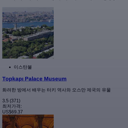
이스탄불
Topkapı Palace Museum
화려한 방에서 배우는 터키 역사와 오스만 제국의 유물
3.5
(371)
최저가격:
US$69.37