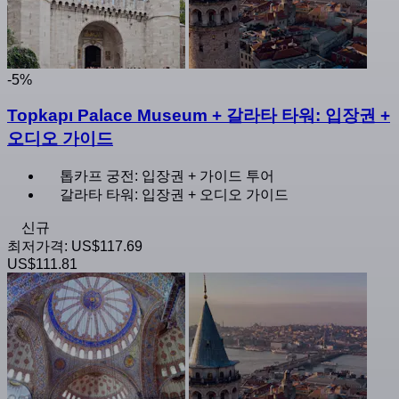
-5%
Topkapı Palace Museum + 갈라타 타워: 입장권 +
오디오 가이드
톱카프 궁전: 입장권 + 가이드 투어
갈라타 타워: 입장권 + 오디오 가이드
신규
최저가격:
US$117.69
US$111.81