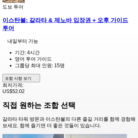
도보 투어
이스탄불: 갈라타 & 제노바 입장권 + 오후 가이드
투어
내일부터 가능
기간: 4시간
영어 투어 가이드
그룹당 최대 인원: 15명
포함 사항 보기
최저가격:
US$52.02
직접 원하는 조합 선택
갈라타 타워 방문과 이스탄불의 다른 즐길 거리를 함께 경험해
보세요. 함께 즐기면 더 좋은 것들이 있습니다.