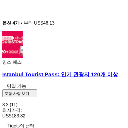
옵션 4개
• 부터
US$46.13
명소 패스
Istanbul Tourist Pass: 인기 관광지 120개 이상
당일 가능
포함 사항 보기
3.3
(11)
최저가격:
US$183.82
Tiqets의 선택