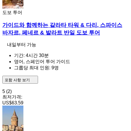
도보 투어
가이드와 함께하는 갈라타 타워 & 다리, 스파이스
바자르, 페네르 & 발라트 반일 도보 투어
내일부터 가능
기간: 4시간 30분
영어, 스페인어 투어 가이드
그룹당 최대 인원: 9명
포함 사항 보기
5
(2)
최저가격:
US$63.59