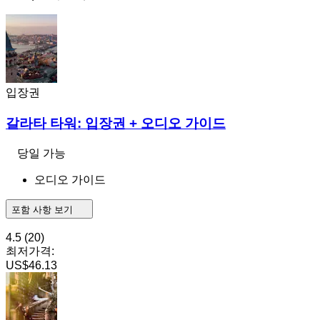
입장권
갈라타 타워: 입장권 + 오디오 가이드
당일 가능
오디오 가이드
포함 사항 보기
4.5
(20)
최저가격:
US$46.13