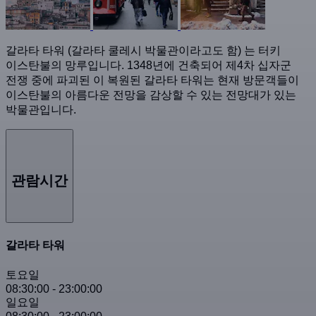
갈라타 타워 (갈라타 쿨레시 박물관이라고도 함) 는 터키
이스탄불의 망루입니다. 1348년에 건축되어 제4차 십자군
전쟁 중에 파괴된 이 복원된 갈라타 타워는 현재 방문객들이
이스탄불의 아름다운 전망을 감상할 수 있는 전망대가 있는
박물관입니다.
관람시간
갈라타 타워
토요일
08:30:00
-
23:00:00
일요일