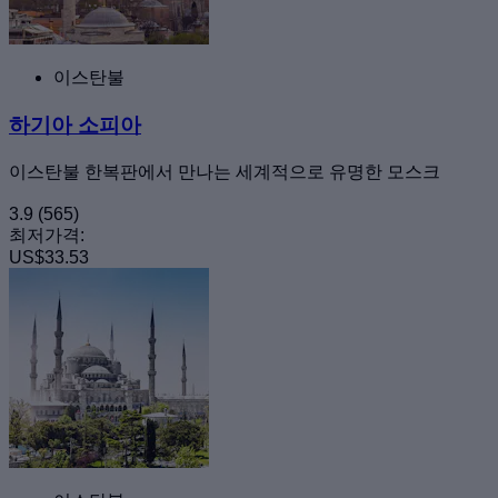
이스탄불
하기아 소피아
이스탄불 한복판에서 만나는 세계적으로 유명한 모스크
3.9
(565)
최저가격:
US$33.53