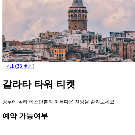
4.1
(33 후기)
갈라타 타워 티켓
망루에 올라 이스탄불의 아름다운 전망을 즐겨보세요
예약 가능여부