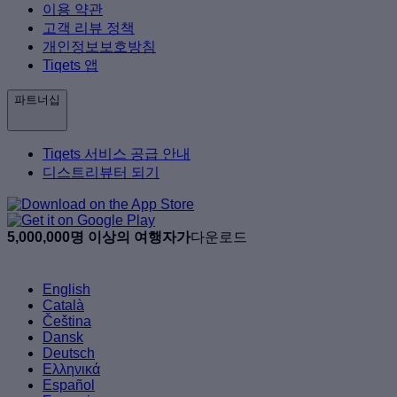
이용 약관
고객 리뷰 정책
개인정보보호방침
Tiqets 앱
파트너십
Tiqets 서비스 공급 안내
디스트리뷰터 되기
5,000,000명 이상의 여행자가
다운로드
English
Català
Čeština
Dansk
Deutsch
Ελληνικά
Español