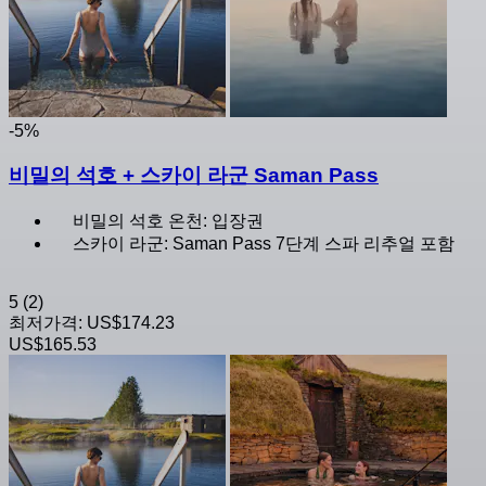
-5%
비밀의 석호 + 스카이 라군 Saman Pass
비밀의 석호 온천: 입장권
스카이 라군: Saman Pass 7단계 스파 리추얼 포함
5
(2)
최저가격:
US$174.23
US$165.53