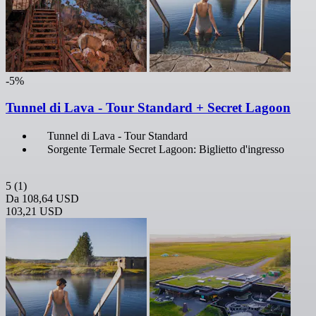
-5%
Tunnel di Lava - Tour Standard + Secret Lagoon
Tunnel di Lava - Tour Standard
Sorgente Termale Secret Lagoon: Biglietto d'ingresso
5
(1)
Da
108,64 USD
103,21 USD