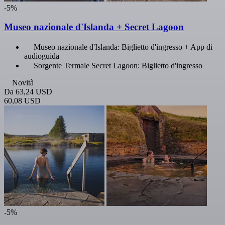
-5%
Museo nazionale d'Islanda + Secret Lagoon
Museo nazionale d'Islanda: Biglietto d'ingresso + App di
audioguida
Sorgente Termale Secret Lagoon: Biglietto d'ingresso
Novità
Da
63,24 USD
60,08 USD
-5%