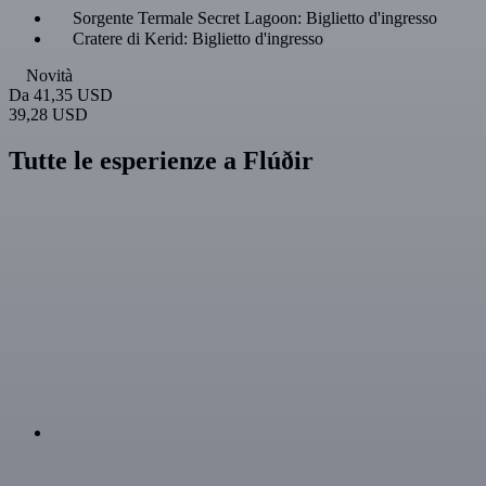
Sorgente Termale Secret Lagoon: Biglietto d'ingresso
Cratere di Kerid: Biglietto d'ingresso
Novità
Da
41,35 USD
39,28 USD
Tutte le esperienze a Flúðir