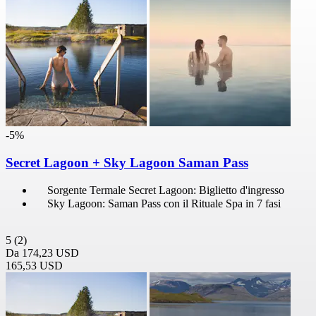
-5%
Secret Lagoon + Sky Lagoon Saman Pass
Sorgente Termale Secret Lagoon: Biglietto d'ingresso
Sky Lagoon: Saman Pass con il Rituale Spa in 7 fasi
5
(2)
Da
174,23 USD
165,53 USD