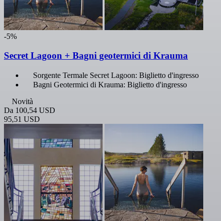
-5%
Secret Lagoon + Bagni geotermici di Krauma
Sorgente Termale Secret Lagoon: Biglietto d'ingresso
Bagni Geotermici di Krauma: Biglietto d'ingresso
Novità
Da
100,54 USD
95,51 USD