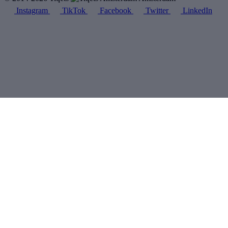
Instagram
TikTok
Facebook
Twitter
LinkedIn