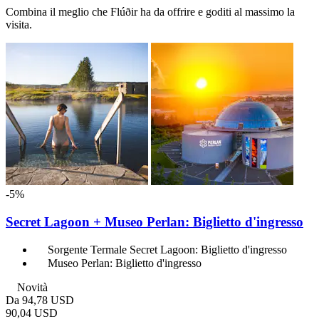
Combina il meglio che Flúðir ha da offrire e goditi al massimo la
visita.
-5%
Secret Lagoon + Museo Perlan: Biglietto d'ingresso
Sorgente Termale Secret Lagoon: Biglietto d'ingresso
Museo Perlan: Biglietto d'ingresso
Novità
Da
94,78 USD
90,04 USD