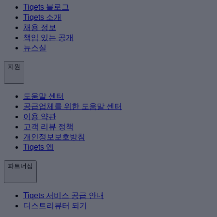
Tiqets 블로그
Tiqets 소개
채용 정보
책임 있는 공개
뉴스실
지원
도움말 센터
공급업체를 위한 도움말 센터
이용 약관
고객 리뷰 정책
개인정보보호방침
Tiqets 앱
파트너십
Tiqets 서비스 공급 안내
디스트리뷰터 되기