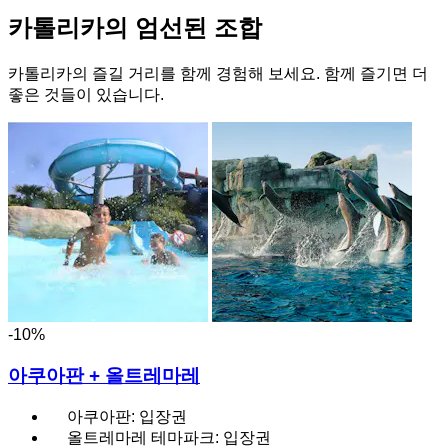
카톨리카의 엄선된 조합
카톨리카의 즐길 거리를 함께 경험해 보세요. 함께 즐기면 더
좋은 것들이 있습니다.
-10%
아쿠아판 + 올트레마레
아쿠아판: 입장권
올트레마레 테마파크: 입장권