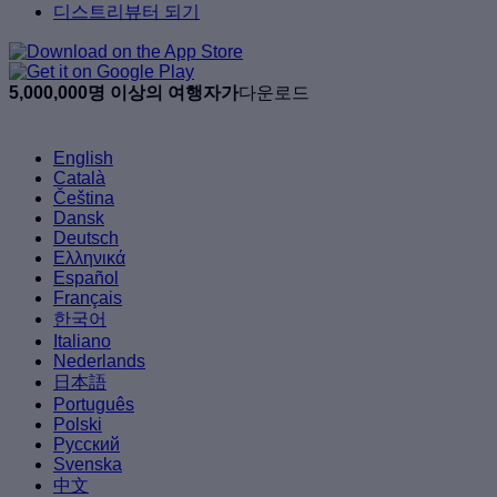
디스트리뷰터 되기
5,000,000명 이상의 여행자가
다운로드
English
Català
Čeština
Dansk
Deutsch
Ελληνικά
Español
Français
한국어
Italiano
Nederlands
日本語
Português
Polski
Русский
Svenska
中文