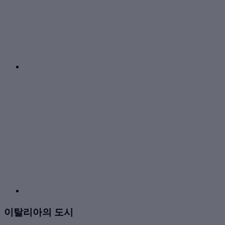
이탈리아의 도시