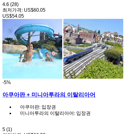
4.6
(28)
최저가격:
US$60.05
US$54.05
-5%
아쿠아판 + 미니아투라의 이탈리아어
아쿠아판: 입장권
미니아투라의 이탈리아어: 입장권
5
(1)