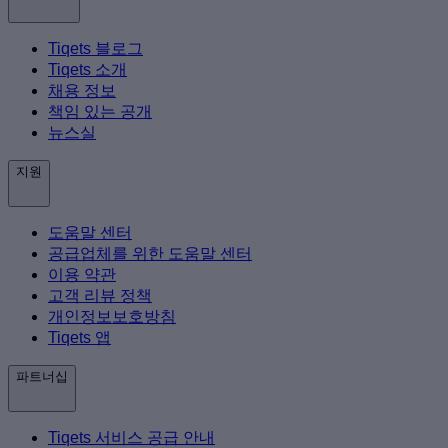
Tiqets 블로그
Tiqets 소개
채용 정보
책임 있는 공개
뉴스실
지원
도움말 센터
공급업체를 위한 도움말 센터
이용 약관
고객 리뷰 정책
개인정보보호방침
Tiqets 앱
파트너십
Tiqets 서비스 공급 안내