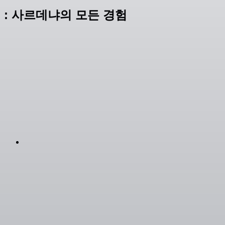
: 사르데냐의 모든 경험