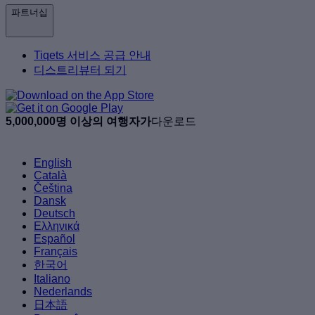
파트너십
Tiqets 서비스 공급 안내
디스트리뷰터 되기
5,000,000명 이상의 여행자가
다운로드
English
Català
Čeština
Dansk
Deutsch
Ελληνικά
Español
Français
한국어
Italiano
Nederlands
日本語