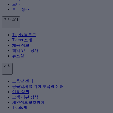
로마
모든 장소
회사 소개
Tiqets 블로그
Tiqets 소개
채용 정보
책임 있는 공개
뉴스실
지원
도움말 센터
공급업체를 위한 도움말 센터
이용 약관
고객 리뷰 정책
개인정보보호방침
Tiqets 앱