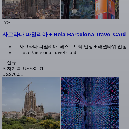
-5%
사그라다 파밀리아 + Hola Barcelona Travel Card
사그라다 파밀리아: 패스트트랙 입장 + 패션타워 입장
Hola Barcelona Travel Card
신규
최저가격:
US$80.01
US$76.01