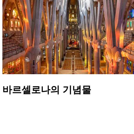
바르셀로나의 기념물