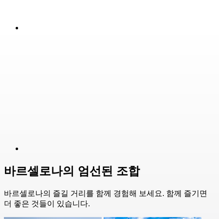
바르셀로나의 엄선된 조합
바르셀로나의 즐길 거리를 함께 경험해 보세요. 함께 즐기면
더 좋은 것들이 있습니다.