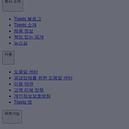
회사 소개
Tiqets 블로그
Tiqets 소개
채용 정보
책임 있는 공개
뉴스실
지원
도움말 센터
공급업체를 위한 도움말 센터
이용 약관
고객 리뷰 정책
개인정보보호방침
Tiqets 앱
파트너십