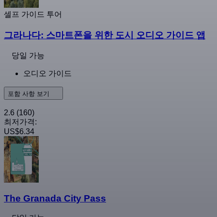
셀프 가이드 투어
그라나다: 스마트폰을 위한 도시 오디오 가이드 앱
당일 가능
오디오 가이드
포함 사항 보기
2.6
(160)
최저가격:
US$6.34
The Granada City Pass