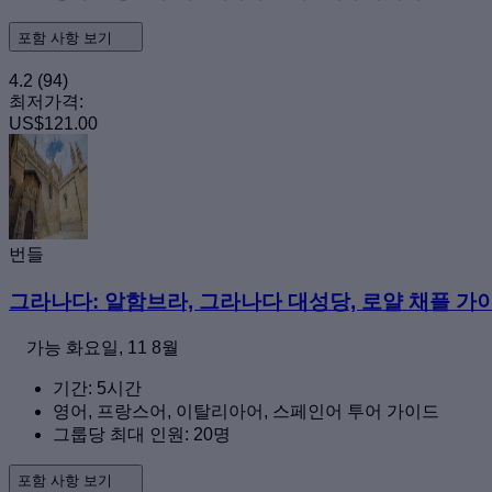
포함 사항 보기
4.2
(94)
최저가격:
US$121.00
번들
그라나다: 알함브라, 그라나다 대성당, 로얄 채플 가
가능
화요일, 11 8월
기간: 5시간
영어, 프랑스어, 이탈리아어, 스페인어 투어 가이드
그룹당 최대 인원: 20명
포함 사항 보기