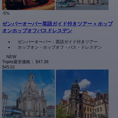
-5%
ゼンパーオーパー英語ガイド付きツアー + ホップ
オンホップオフバスドレスデン
ゼンパーオーパー：英語ガイド付きツアー
ホップオン・ホップオフ・バス・ドレスデン
NEW
Tiqets最安価格：
$47.38
$45.01