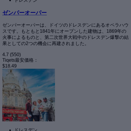
ドレスデン
ゼンパーオーパー
ゼンパーオーパーは、ドイツのドレスデンにあるオペラハウ
スです。もともと1841年にオープンした建物は、1869年の
火事によるものと、第二次世界大戦中のドレスデン爆撃の結
果としての2つの機会に再建されました。
4.7
(550)
Tiqets最安価格：
$18.49
ドレスデン