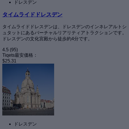
ドレスデン
タイムライドドレスデン
タイムライドドレスデンは、ドレスデンのインネレアルトシ
ュタットにあるバーチャルリアリティアトラクションです。
ドレスデンの文化宮殿から徒歩約4分です。
4.5
(95)
Tiqets最安価格：
$25.31
ドレスデン