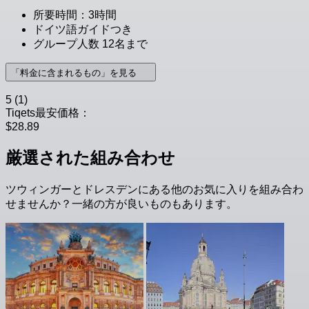
所要時間：3時間
ドイツ語ガイドつき
グループ人数 12名まで
「料金に含まれるもの」を見る
5
(1)
Tiqets最安価格：
$28.89
厳選された組み合わせ
ツウィンガーとドレスデンにある他のお気に入りを組み合わ
せませんか？一緒の方が良いものもあります。