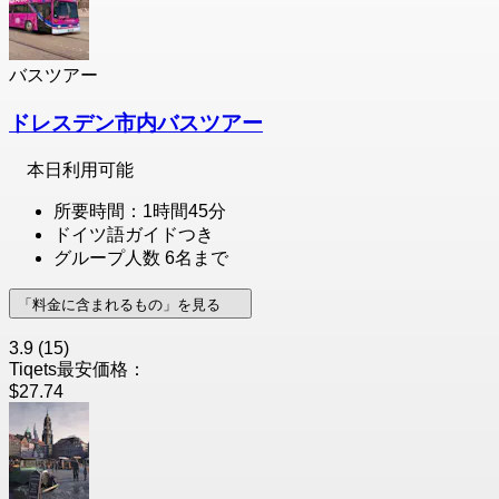
バスツアー
ドレスデン市内バスツアー
本日利用可能
所要時間：1時間45分
ドイツ語ガイドつき
グループ人数 6名まで
「料金に含まれるもの」を見る
3.9
(15)
Tiqets最安価格：
$27.74