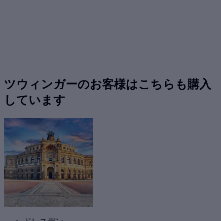
ツウィンガーのお客様はこちらも購入
しています