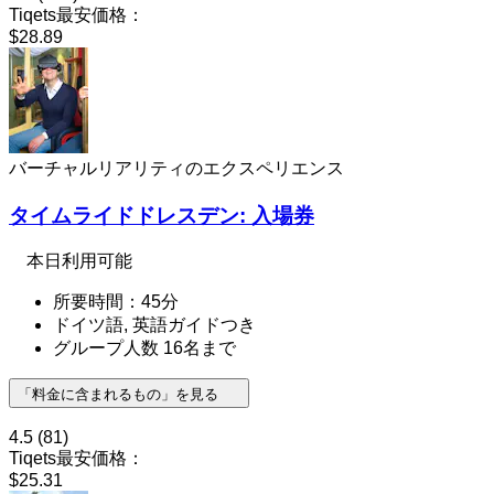
Tiqets最安価格：
$28.89
バーチャルリアリティのエクスペリエンス
タイムライドドレスデン: 入場券
本日利用可能
所要時間：45分
ドイツ語, 英語ガイドつき
グループ人数 16名まで
「料金に含まれるもの」を見る
4.5
(81)
Tiqets最安価格：
$25.31