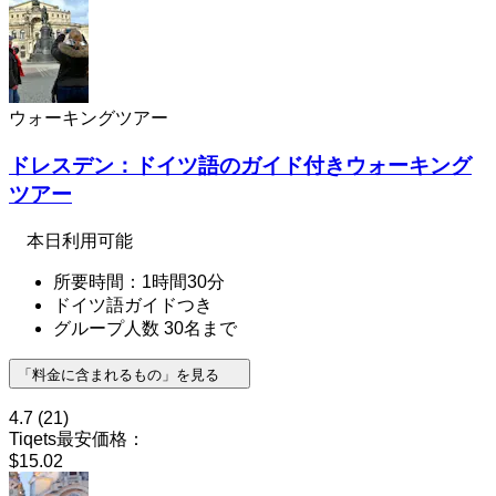
ウォーキングツアー
ドレスデン：ドイツ語のガイド付きウォーキング
ツアー
本日利用可能
所要時間：1時間30分
ドイツ語ガイドつき
グループ人数 30名まで
「料金に含まれるもの」を見る
4.7
(21)
Tiqets最安価格：
$15.02