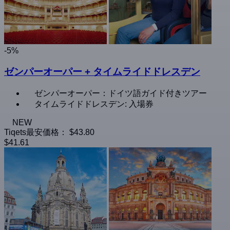
-5%
ゼンパーオーパー + タイムライドドレスデン
ゼンパーオーパー：ドイツ語ガイド付きツアー
タイムライドドレスデン: 入場券
NEW
Tiqets最安価格：
$43.80
$41.61