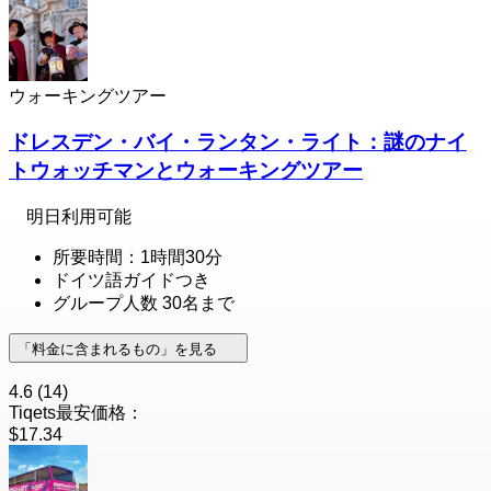
ウォーキングツアー
ドレスデン・バイ・ランタン・ライト：謎のナイ
トウォッチマンとウォーキングツアー
明日利用可能
所要時間：1時間30分
ドイツ語ガイドつき
グループ人数 30名まで
「料金に含まれるもの」を見る
4.6
(14)
Tiqets最安価格：
$17.34