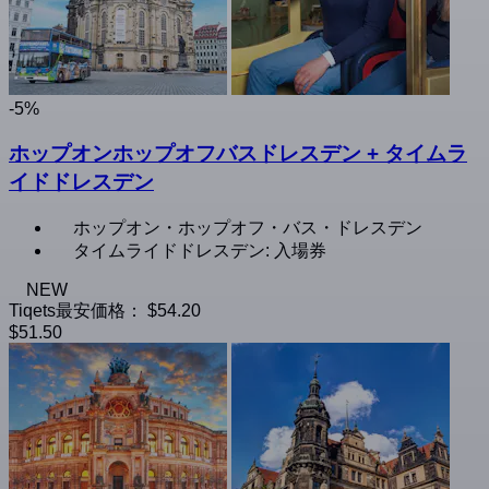
-5%
ホップオンホップオフバスドレスデン + タイムラ
イドドレスデン
ホップオン・ホップオフ・バス・ドレスデン
タイムライドドレスデン: 入場券
NEW
Tiqets最安価格：
$54.20
$51.50