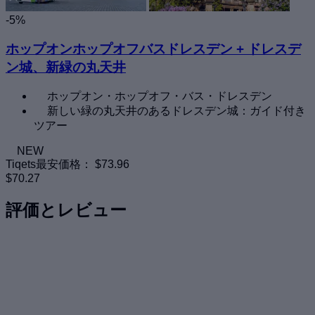
-5%
ホップオンホップオフバスドレスデン + ドレスデ
ン城、新緑の丸天井
ホップオン・ホップオフ・バス・ドレスデン
新しい緑の丸天井のあるドレスデン城：ガイド付き
ツアー
NEW
Tiqets最安価格：
$73.96
$70.27
評価とレビュー