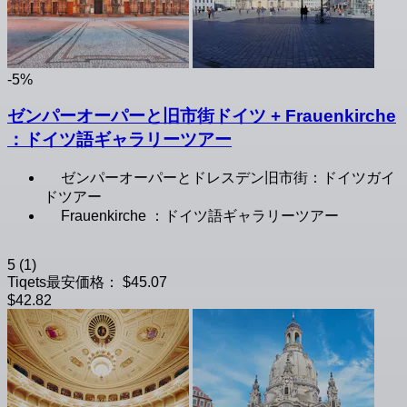
-5%
ゼンパーオーパーと旧市街ドイツ + Frauenkirche
：ドイツ語ギャラリーツアー
ゼンパーオーパーとドレスデン旧市街：ドイツガイ
ドツアー
Frauenkirche ：ドイツ語ギャラリーツアー
5
(1)
Tiqets最安価格：
$45.07
$42.82