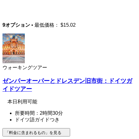
9オプション
• 最低価格：
$15.02
ウォーキングツアー
ゼンパーオーパーとドレスデン旧市街：ドイツガ
イドツアー
本日利用可能
所要時間：2時間30分
ドイツ語ガイドつき
「料金に含まれるもの」を見る