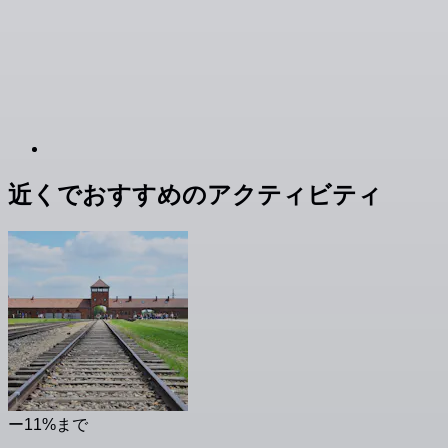
近くでおすすめのアクティビティ
ー11%まで