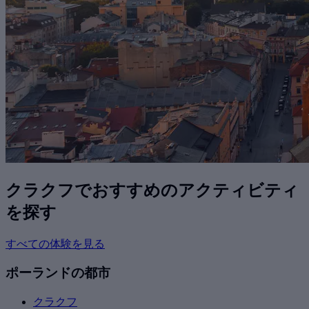
クラクフでおすすめのアクティビティ
を探す
すべての体験を見る
ポーランドの都市
クラクフ