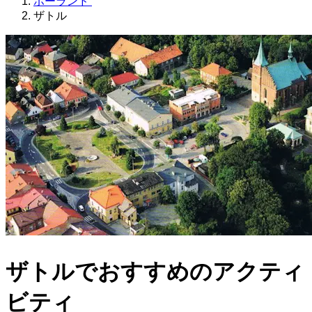
ポーランド
ザトル
ザトルでおすすめのアクティ
ビティ