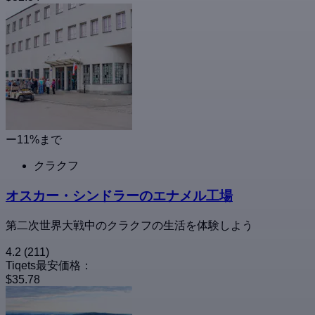
ー11%まで
クラクフ
オスカー・シンドラーのエナメル工場
第二次世界大戦中のクラクフの生活を体験しよう
4.2
(211)
Tiqets最安価格：
$35.78