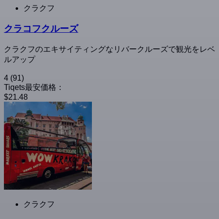
クラクフ
クラコフクルーズ
クラクフのエキサイティングなリバークルーズで観光をレベ
ルアップ
4
(91)
Tiqets最安価格：
$21.48
クラクフ