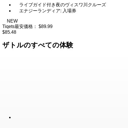
ライブガイド付き夜のヴィスワ川クルーズ
エナジーランディア: 入場券
NEW
Tiqets最安価格：
$89.99
$85.48
ザトルのすべての体験