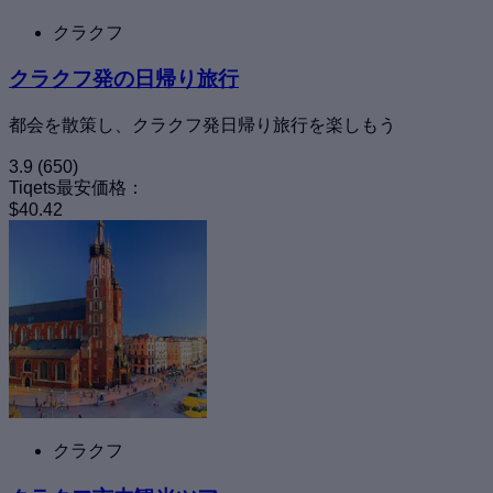
クラクフ
クラクフ発の日帰り旅行
都会を散策し、クラクフ発日帰り旅行を楽しもう
3.9
(650)
Tiqets最安価格：
$40.42
クラクフ