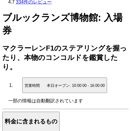
4.7
334件のレビュー
ブルックランズ博物館: 入場
券
マクラーレンF1のステアリングを握っ
たり、本物のコンコルドを鑑賞した
り。
営業時間
本日オープン:
10:00:00
-
16:00:00
一部の情報は自動翻訳されています
料金に含まれるもの