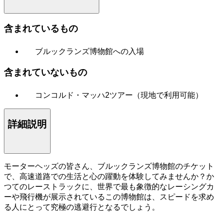
含まれているもの
ブルックランズ博物館への入場
含まれていないもの
コンコルド・マッハ2ツアー（現地で利用可能）
詳細説明
モーターヘッズの皆さん、ブルックランズ博物館のチケット
で、高速道路での生活と心の躍動を体験してみませんか？か
つてのレーストラックに、世界で最も象徴的なレーシングカ
ーや飛行機が展示されているこの博物館は、スピードを求め
る人にとって究極の逃避行となるでしょう。