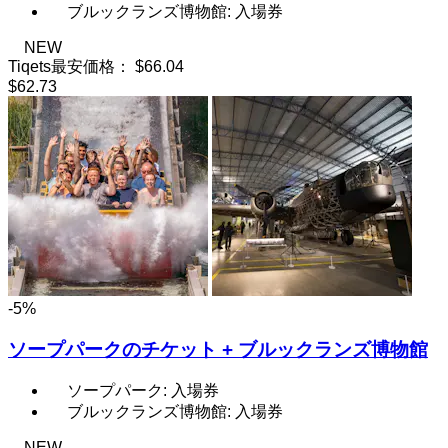
ブルックランズ博物館: 入場券
NEW
Tiqets最安価格：
$66.04
$62.73
-5%
ソープパークのチケット + ブルックランズ博物館
ソープパーク: 入場券
ブルックランズ博物館: 入場券
NEW