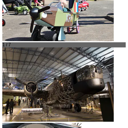
1 / 7