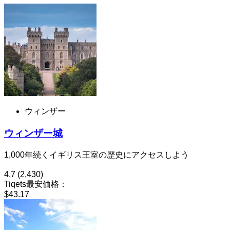
ウィンザー
ウィンザー城
1,000年続くイギリス王室の歴史にアクセスしよう
4.7
(2,430)
Tiqets最安価格：
$43.17