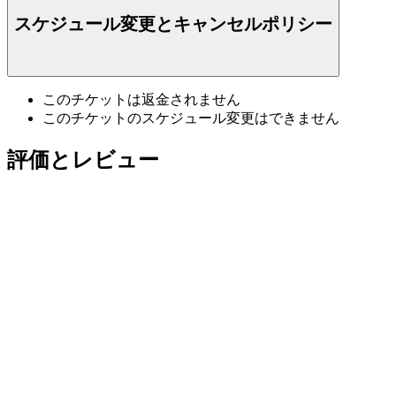
スケジュール変更とキャンセルポリシー
このチケットは返金されません
このチケットのスケジュール変更はできません
評価とレビュー