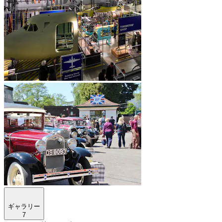
ギャラリー
7