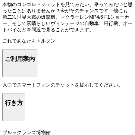
本物のコンコルドジェットを見てみたい、乗ってみたいと思
ったことはありませんか？今がそのチャンスです。他にも、
第二次世界大戦の爆撃機、マクラーレンMP4/6 F1ショーカ
ー、そして素晴らしいヴィンテージの自動車、飛行機、オー
トバイなどを間近で見ることができます。
これであなたもトルクン!
ご利用案内
入口でスマートフォンのチケットを提示してください。
行き方
ブルックランズ博物館