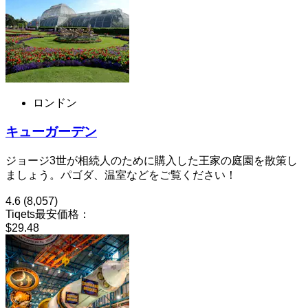
ロンドン
キューガーデン
ジョージ3世が相続人のために購入した王家の庭園を散策し
ましょう。パゴダ、温室などをご覧ください！
4.6
(8,057)
Tiqets最安価格：
$29.48