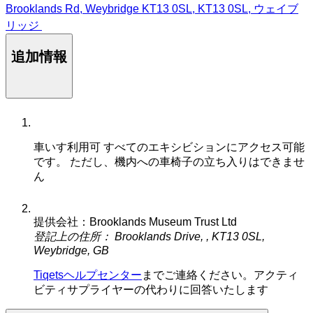
Brooklands Rd, Weybridge KT13 0SL, KT13 0SL, ウェイブ
リッジ
追加情報
車いす利用可
すべてのエキシビションにアクセス可能
です。 ただし、機内への車椅子の立ち入りはできませ
ん
提供会社：Brooklands Museum Trust Ltd
登記上の住所： Brooklands Drive, , KT13 0SL,
Weybridge, GB
Tiqetsヘルプセンター
までご連絡ください。アクティ
ビティサプライヤーの代わりに回答いたします