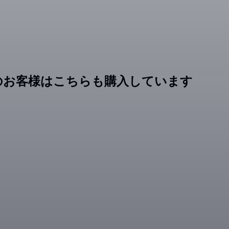
のお客様はこちらも購入しています