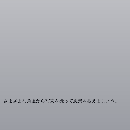
。 さまざまな角度から写真を撮って風景を捉えましょう。