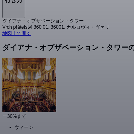
ダイアナ・オブザベーション・タワー
Vrch přátelství 360 01, 36001, カルロヴィ・ヴァリ
地図上で開く
ダイアナ・オブザベーション・タワー
ー30%まで
ウィーン