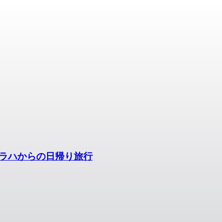
ラハからの日帰り旅行