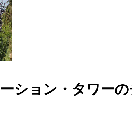
ーション・タワーの