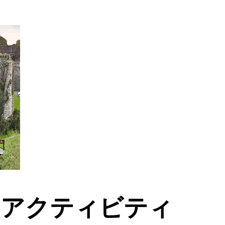
のアクティビティ