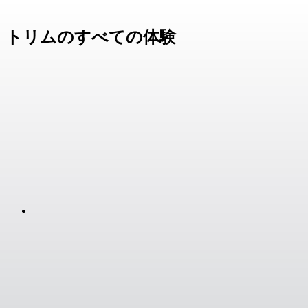
トリムのすべての体験