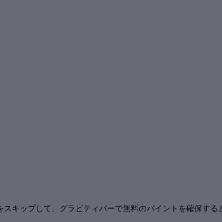
をスキップして、グラビティバーで無料のパイントを確保する