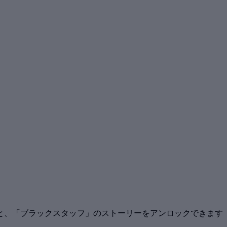
と、「ブラックスタッフ」のストーリーをアンロックできます