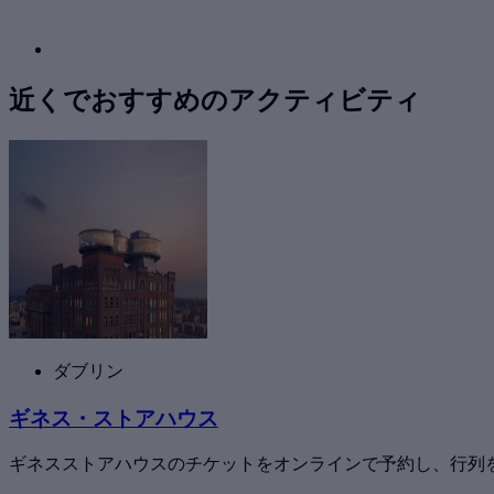
近くでおすすめのアクティビティ
ダブリン
ギネス・ストアハウス
ギネスストアハウスのチケットをオンラインで予約し、行列