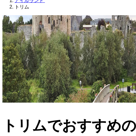
アイルランド
トリム
トリムでおすすめ