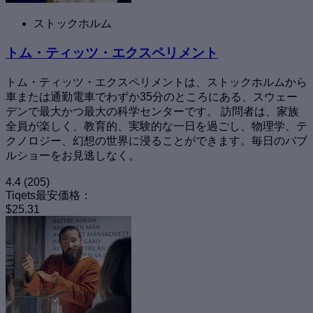
ストックホルム
トム・ティッツ・エクスペリメント
トム・ティッツ・エクスペリメントは、ストックホルムから
車または通勤電車でわずか35分のところにある、スウェー
デンで最大かつ最大の科学センターです。 訪問者は、家族
全員が楽しく、教育的、実験的な一日を過ごし、物理学、テ
クノロジー、幻想の世界に浸ることができます。毎日のバブ
ルショーをお見逃しなく。
4.4
(205)
Tiqets最安価格：
$25.31