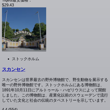
Tiqets最安価格：
$29.43
ストックホルム
スカンセン
スカンセンは世界最古の野外博物館で、野生動物を展示する
唯一の野外博物館です。ストックホルムにある博物館は、
1891年10月11日にアルトゥール・ハゼリウスによって開館
しました。この博物館は、産業化以前のスウェーデンで流行
していた文化と社会の伝統のタペストリーを示しています。
4.4
(554)