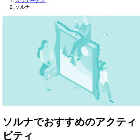
スウェーデン
ソルナ
ソルナでおすすめのアクティ
ビティ