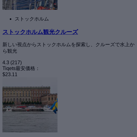
ストックホルム
ストックホルム観光クルーズ
新しい視点からストックホルムを探索し、クルーズで水上か
ら観光
4.3
(217)
Tiqets最安価格：
$23.11