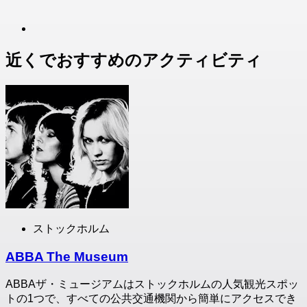
近くでおすすめのアクティビティ
ストックホルム
ABBA The Museum
ABBAザ・ミュージアムはストックホルムの人気観光スポッ
トの1つで、すべての公共交通機関から簡単にアクセスでき