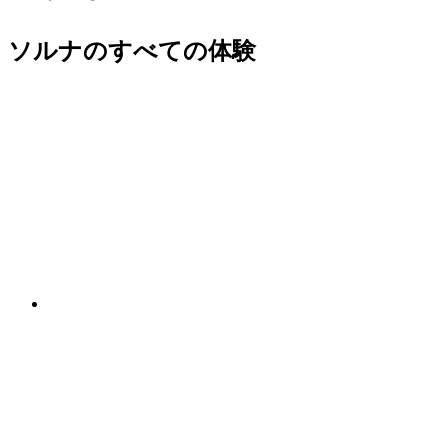
ソルナのすべての体験