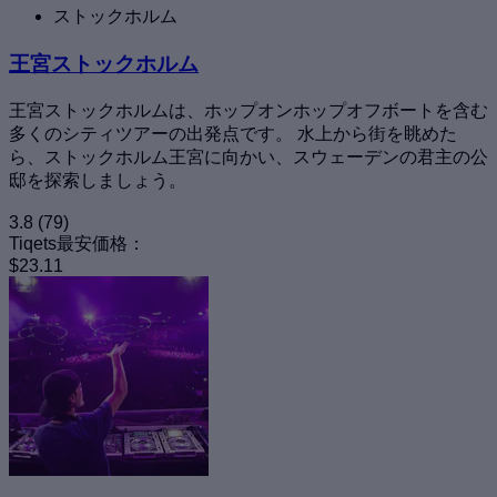
ストックホルム
王宮ストックホルム
王宮ストックホルムは、ホップオンホップオフボートを含む
多くのシティツアーの出発点です。 水上から街を眺めた
ら、ストックホルム王宮に向かい、スウェーデンの君主の公
邸を探索しましょう。
3.8
(79)
Tiqets最安価格：
$23.11