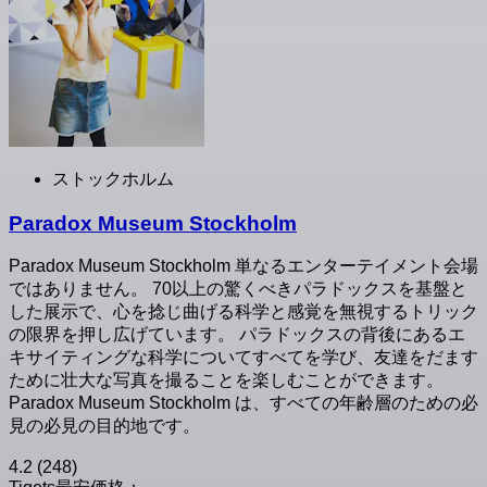
ストックホルム
Paradox Museum Stockholm
Paradox Museum Stockholm 単なるエンターテイメント会場
ではありません。 70以上の驚くべきパラドックスを基盤と
した展示で、心を捻じ曲げる科学と感覚を無視するトリック
の限界を押し広げています。 パラドックスの背後にあるエ
キサイティングな科学についてすべてを学び、友達をだます
ために壮大な写真を撮ることを楽しむことができます。
Paradox Museum Stockholm は、すべての年齢層のための必
見の必見の目的地です。
4.2
(248)