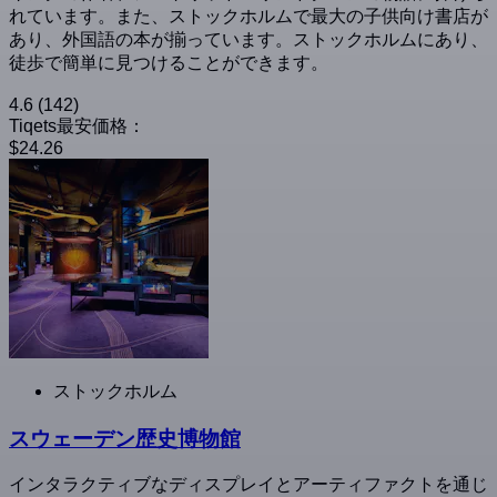
れています。また、ストックホルムで最大の子供向け書店が
あり、外国語の本が揃っています。ストックホルムにあり、
徒歩で簡単に見つけることができます。
4.6
(142)
Tiqets最安価格：
$24.26
ストックホルム
スウェーデン歴史博物館
インタラクティブなディスプレイとアーティファクトを通じ