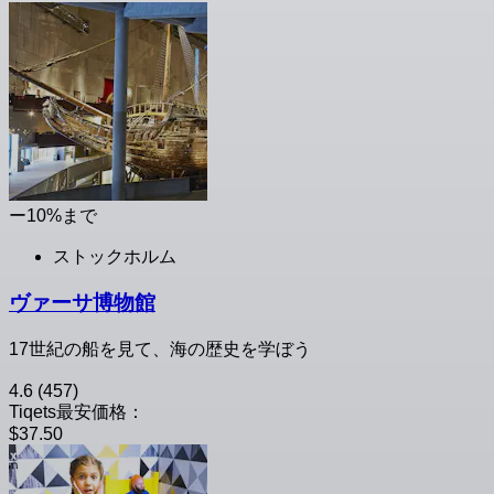
ー10%まで
ストックホルム
ヴァーサ博物館
17世紀の船を見て、海の歴史を学ぼう
4.6
(457)
Tiqets最安価格：
$37.50