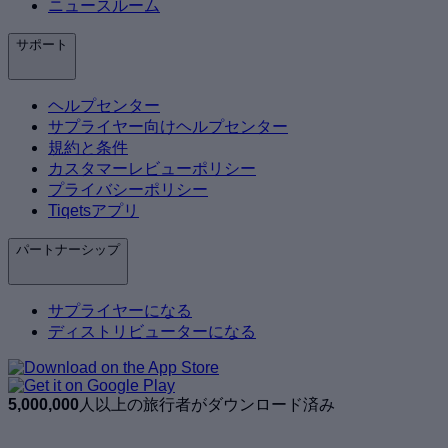
ニュースルーム
サポート
ヘルプセンター
サプライヤー向けヘルプセンター
規約と条件
カスタマーレビューポリシー
プライバシーポリシー
Tiqetsアプリ
パートナーシップ
サプライヤーになる
ディストリビューターになる
5,000,000
人以上の旅行者がダウンロード済み