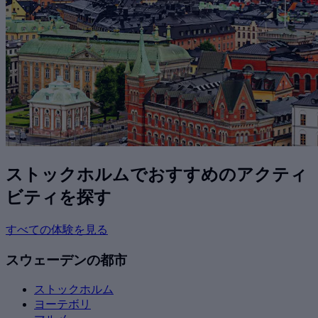
ストックホルムでおすすめのアクティ
ビティを探す
すべての体験を見る
スウェーデンの都市
ストックホルム
ヨーテボリ