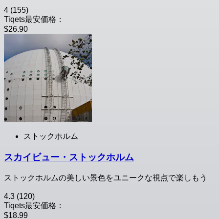
4
(155)
Tiqets最安価格：
$26.90
ストックホルム
スカイビュー・ストックホルム
ストックホルムの美しい景色をユニークな視点で楽しもう
4.3
(120)
Tiqets最安価格：
$18.99