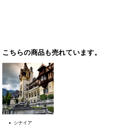
こちらの商品も売れています。
シナイア