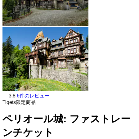
3.8
6件のレビュー
Tiqets限定商品
ペリオール城: ファストレー
ンチケット