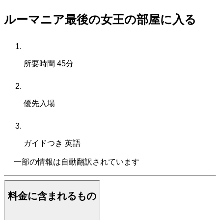
ルーマニア最後の女王の部屋に入る
所要時間
45分
優先入場
ガイドつき
英語
一部の情報は自動翻訳されています
料金に含まれるもの