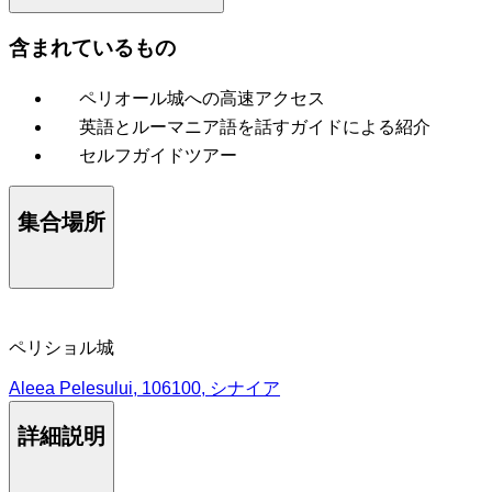
含まれているもの
ペリオール城への高速アクセス
英語とルーマニア語を話すガイドによる紹介
セルフガイドツアー
集合場所
ペリショル城
Aleea Pelesului, 106100, シナイア
詳細説明