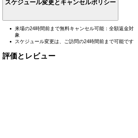
スケジュール変更とキャンセルポリシー
来場の24時間前まで無料キャンセル可能：全額返金対
象
スケジュール変更は、ご訪問の24時間前まで可能です
評価とレビュー