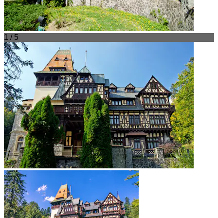
1 / 5