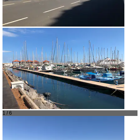
1 / 6