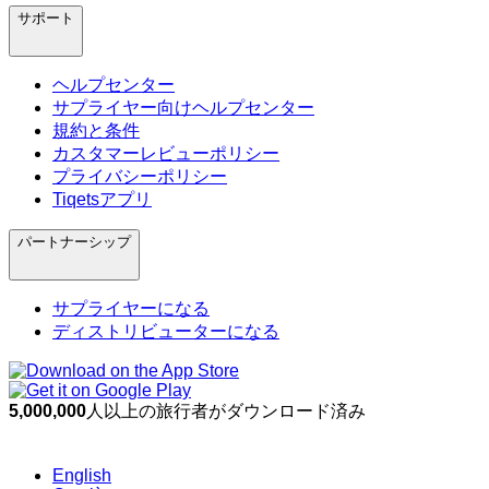
サポート
ヘルプセンター
サプライヤー向けヘルプセンター
規約と条件
カスタマーレビューポリシー
プライバシーポリシー
Tiqetsアプリ
パートナーシップ
サプライヤーになる
ディストリビューターになる
5,000,000
人以上の旅行者がダウンロード済み
English