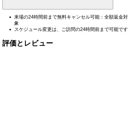
来場の24時間前まで無料キャンセル可能：全額返金対
象
スケジュール変更は、ご訪問の24時間前まで可能です
評価とレビュー