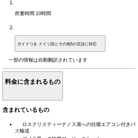
所要時間
10時間
ガイドつき
ドイツ語とその他5の言語に対応
一部の情報は自動翻訳されています
料金に含まれるもの
含まれているもの
ロスクリスティーナノス港への往復エアコン付きバ
ス輸送