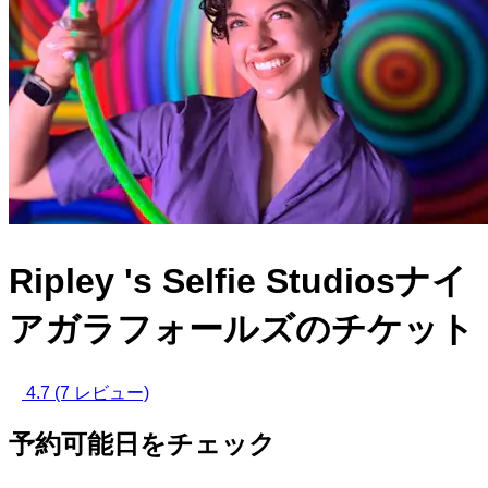
Ripley 's Selfie Studiosナイ
アガラフォールズのチケット
4.7
(7 レビュー)
予約可能日をチェック