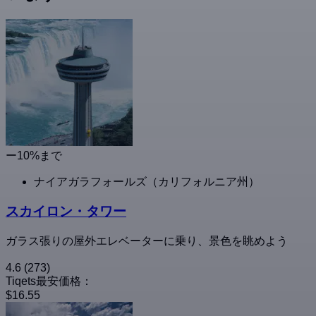
ー10%まで
ナイアガラフォールズ（カリフォルニア州）
スカイロン・タワー
ガラス張りの屋外エレベーターに乗り、景色を眺めよう
4.6
(273)
Tiqets最安価格：
$16.55