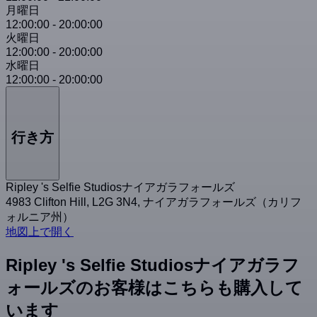
月曜日
12:00:00
-
20:00:00
火曜日
12:00:00
-
20:00:00
水曜日
12:00:00
-
20:00:00
行き方
Ripley 's Selfie Studiosナイアガラフォールズ
4983 Clifton Hill, L2G 3N4, ナイアガラフォールズ（カリフ
ォルニア州）
地図上で開く
Ripley 's Selfie Studiosナイアガラフ
ォールズのお客様はこちらも購入して
います