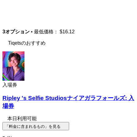
3オプション
• 最低価格：
$16.12
Tiqetsのおすすめ
入場券
Ripley 's Selfie Studiosナイアガラフォールズ: 入
場券
本日利用可能
「料金に含まれるもの」を見る