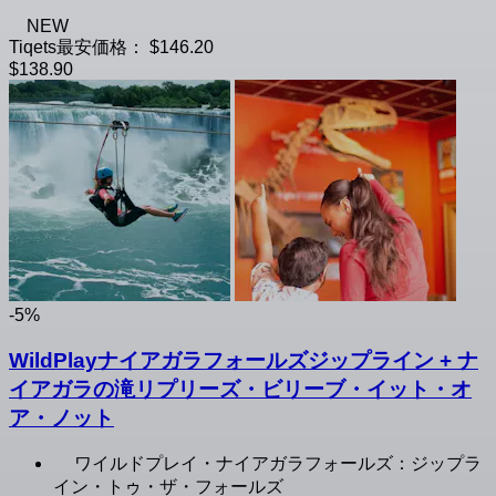
NEW
Tiqets最安価格：
$146.20
$138.90
-5%
WildPlayナイアガラフォールズジップライン + ナ
イアガラの滝リプリーズ・ビリーブ・イット・オ
ア・ノット
ワイルドプレイ・ナイアガラフォールズ：ジップラ
イン・トゥ・ザ・フォールズ