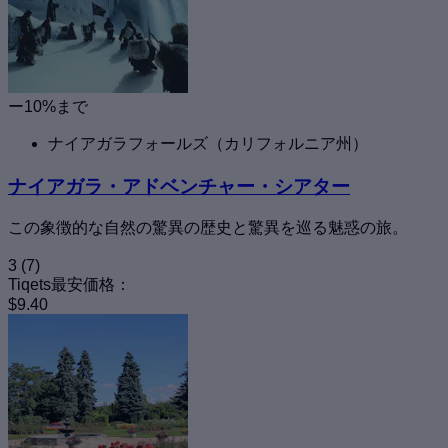
ー10%まで
ナイアガラフォールズ（カリフォルニア州）
ナイアガラ・アドベンチャー・シアター
この象徴的な自然の驚異の歴史と驚異を巡る魅惑の旅。
3
(7)
Tiqets最安価格：
$9.40