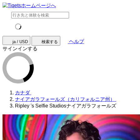
ヘルプ
ja / USD
検索する
サインインする
カナダ
ナイアガラフォールズ（カリフォルニア州）
Ripley 's Selfie Studiosナイアガラフォールズ