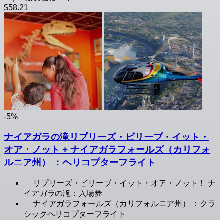
$58.21
-5%
ナイアガラの滝リプリーズ・ビリーブ・イット・
オア・ノット + ナイアガラフォールズ（カリフォ
ルニア州） ：ヘリコプターフライト
リプリーズ・ビリーブ・イット・オア・ノット！ ナ
イアガラの滝：入場券
ナイアガラフォールズ（カリフォルニア州） ：クラ
シックヘリコプターフライト