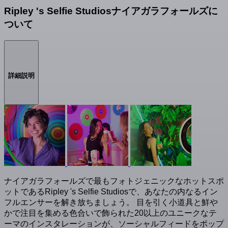
Ripley 's Selfie Studiosナイアガラフォールズに
ついて
詳細説明
ナイアガラフォールズで最もフォトジェニックなホットスポ
ットであるRipley 's Selfie Studiosで、あなたの内なるイン
フルエンサーを解き放ちましょう。 目を引く小道具と鮮や
かで注目を集める色合いで飾られた20以上のユニークなテ
ーマのインスタレーションが、ソーシャルフィードをポップ