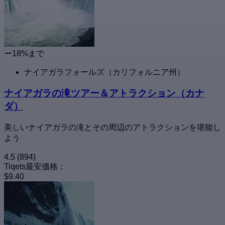
ー18%まで
ナイアガラフォールズ（カリフォルニア州）
ナイアガラの滝ツアー＆アトラクション（カナ
ダ）
美しいナイアガラの滝とその周辺のアトラクションを堪能し
よう
4.5
(894)
Tiqets最安価格：
$9.40