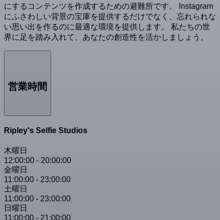
にするコンテンツを作成するための避難所です。 Instagram
にふさわしい背景の宝庫を提供するだけでなく、忘れられな
い思い出を作るのに最適な環境を提供します。 私たちの世
界に足を踏み入れて、あなたの創造性を活かしましょう。
営業時間
Ripley's Selfie Studios
木曜日
12:00:00
-
20:00:00
金曜日
11:00:00
-
23:00:00
土曜日
11:00:00
-
23:00:00
日曜日
11:00:00
-
21:00:00