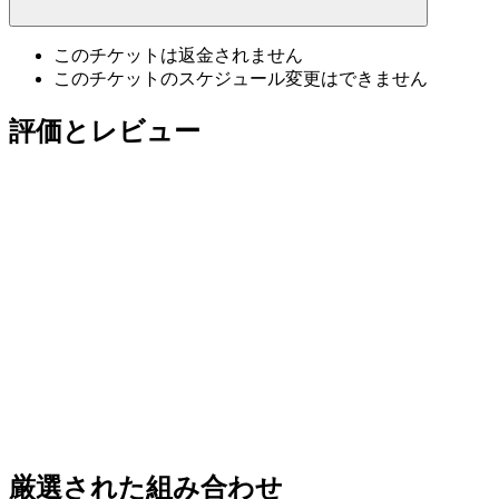
このチケットは返金されません
このチケットのスケジュール変更はできません
評価とレビュー
厳選された組み合わせ