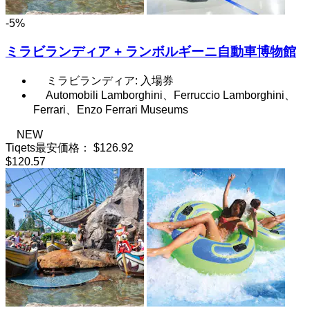
-5%
ミラビランディア + ランボルギーニ自動車博物館
ミラビランディア: 入場券
Automobili Lamborghini、Ferruccio Lamborghini、
Ferrari、Enzo Ferrari Museums
NEW
Tiqets最安価格：
$126.92
$120.57