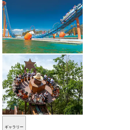
ギャラリー