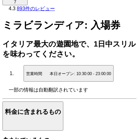
7
4.3
893件のレビュー
ミラビランディア: 入場券
イタリア最大の遊園地で、1日中スリル
を味わってください。
営業時間
本日オープン:
10:30:00
-
23:00:00
一部の情報は自動翻訳されています
料金に含まれるもの