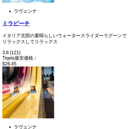
ラヴェンナ
ミラビーチ
イタリア北部の素晴らしいウォータースライダーラグーンで
リラックスしてリラックス
3.8
(121)
Tiqets最安価格：
$26.45
ラヴェンナ