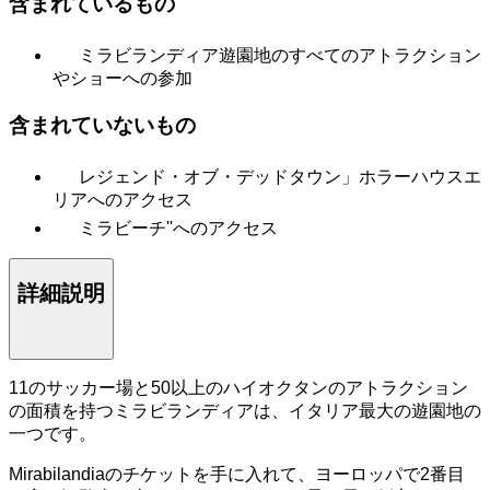
含まれているもの
ミラビランディア遊園地のすべてのアトラクション
やショーへの参加
含まれていないもの
レジェンド・オブ・デッドタウン」ホラーハウスエ
リアへのアクセス
ミラビーチ''へのアクセス
詳細説明
11のサッカー場と50以上のハイオクタンのアトラクション
の面積を持つミラビランディアは、イタリア最大の遊園地の
一つです。
Mirabilandiaのチケットを手に入れて、ヨーロッパで2番目