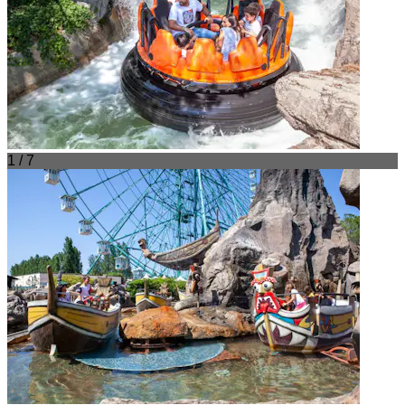
1 / 7