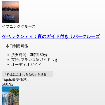
イブニングクルーズ
ケベックシティ：夜のガイド付きリバークルーズ
本日利用可能
所要時間：3時間30分
英語, フランス語ガイドつき
オーディオガイド
「料金に含まれるもの」を見る
Tiqets最安価格：
$60.92