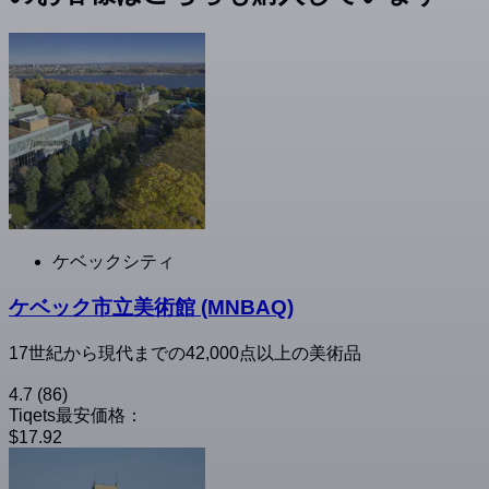
ケベックシティ
ケベック市立美術館 (MNBAQ)
17世紀から現代までの42,000点以上の美術品
4.7
(86)
Tiqets最安価格：
$17.92