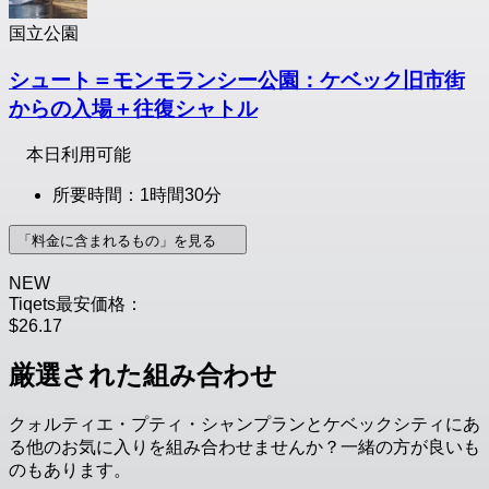
国立公園
シュート＝モンモランシー公園：ケベック旧市街
からの入場＋往復シャトル
本日利用可能
所要時間：1時間30分
「料金に含まれるもの」を見る
NEW
Tiqets最安価格：
$26.17
厳選された組み合わせ
クォルティエ・プティ・シャンプランとケベックシティにあ
る他のお気に入りを組み合わせませんか？一緒の方が良いも
のもあります。