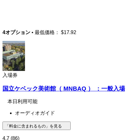
4オプション
• 最低価格：
$17.92
入場券
国立ケベック美術館（ MNBAQ ） ：一般入場
本日利用可能
オーディオガイド
「料金に含まれるもの」を見る
4.7
(86)