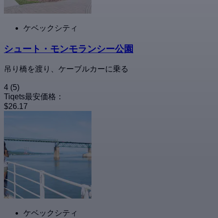
ケベックシティ
シュート・モンモランシー公園
吊り橋を渡り、ケーブルカーに乗る
4
(5)
Tiqets最安価格：
$26.17
ケベックシティ