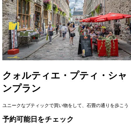
クォルティエ・プティ・シャ
ンプラン
ユニークなブティックで買い物をして、石畳の通りを歩こう
予約可能日をチェック