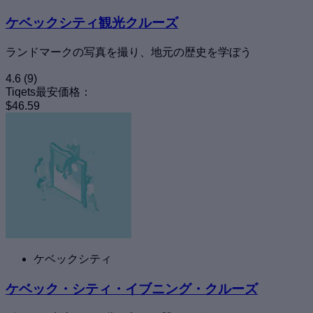
ケベックシティ観光クルーズ
ランドマークの写真を撮り、地元の歴史を学ぼう
4.6
(9)
Tiqets最安価格：
$46.59
ケベックシティ
ケベック・シティ・イブニング・クルーズ