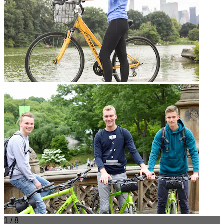
1 / 8