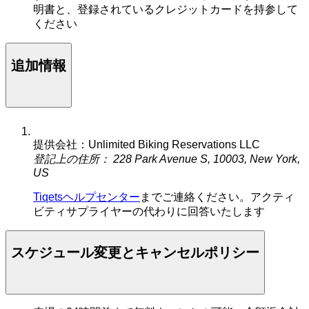
明書と、登録されているクレジットカードを持参して
ください
追加情報
提供会社：Unlimited Biking Reservations LLC
登記上の住所： 228 Park Avenue S, 10003, New York,
US
Tiqetsヘルプセンター
までご連絡ください。アクティ
ビティサプライヤーの代わりに回答いたします
スケジュール変更とキャンセルポリシー