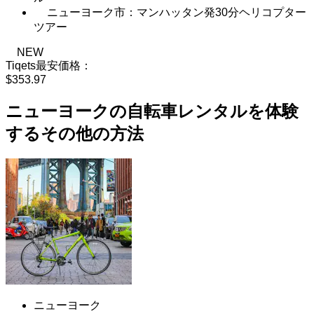
ニューヨーク市：マンハッタン発30分ヘリコプター
ツアー
NEW
Tiqets最安価格：
$353.97
ニューヨークの自転車レンタルを体験
するその他の方法
ニューヨーク