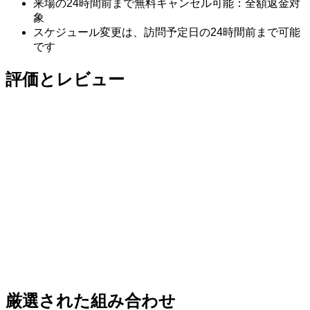
来場の24時間前まで無料キャンセル可能：全額返金対
象
スケジュール変更は、訪問予定日の24時間前まで可能
です
評価とレビュー
厳選された組み合わせ