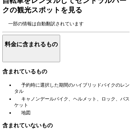
自転車をレンタルしてセントラルパー
クの観光スポットを見る
一部の情報は自動翻訳されています
料金に含まれるもの
含まれているもの
予約時に選択した期間のハイブリッドバイクのレン
タル
キャノンデールバイク、ヘルメット、ロック、バス
ケット
地図
含まれていないもの