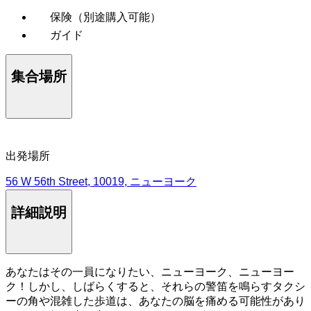
保険（別途購入可能）
ガイド
集合場所
出発場所
56 W 56th Street, 10019, ニューヨーク
詳細説明
あなたはその一員になりたい、ニューヨーク、ニューヨー
ク！しかし、しばらくすると、それらの警笛を鳴らすタクシ
ーの角や混雑した歩道は、あなたの脳を痛める可能性があり