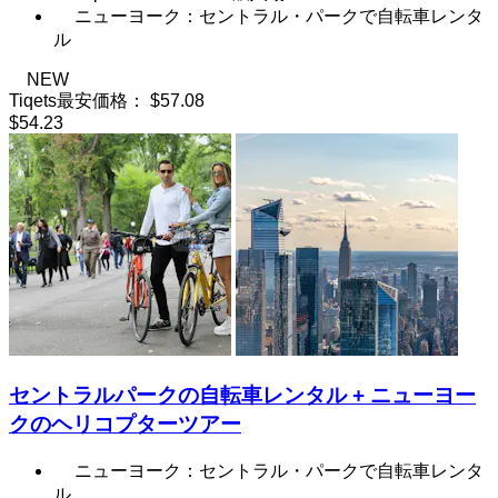
ニューヨーク：セントラル・パークで自転車レンタ
ル
NEW
Tiqets最安価格：
$57.08
$54.23
セントラルパークの自転車レンタル + ニューヨー
クのヘリコプターツアー
ニューヨーク：セントラル・パークで自転車レンタ
ル