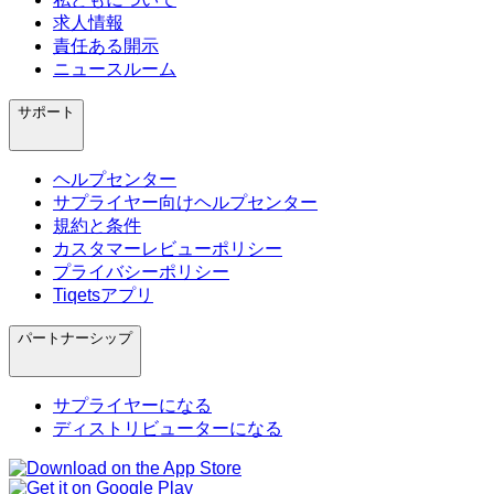
求人情報
責任ある開示
ニュースルーム
サポート
ヘルプセンター
サプライヤー向けヘルプセンター
規約と条件
カスタマーレビューポリシー
プライバシーポリシー
Tiqetsアプリ
パートナーシップ
サプライヤーになる
ディストリビューターになる