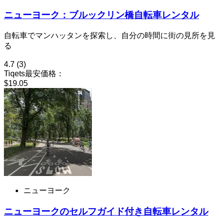
ニューヨーク：ブルックリン橋自転車レンタル
自転車でマンハッタンを探索し、自分の時間に街の見所を見
る
4.7
(3)
Tiqets最安価格：
$19.05
ニューヨーク
ニューヨークのセルフガイド付き自転車レンタル