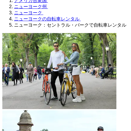
アメリカ合衆国
ニューヨーク州
ニューヨーク
ニューヨークの自転車レンタル
ニューヨーク：セントラル・パークで自転車レンタル