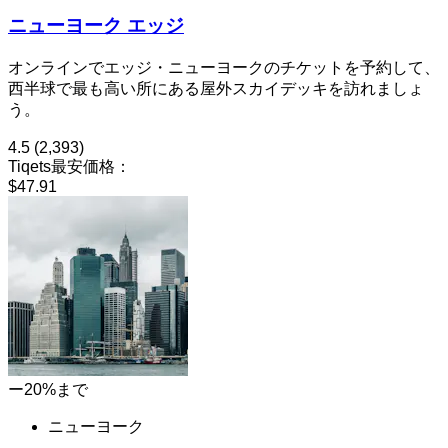
ニューヨーク エッジ
オンラインでエッジ・ニューヨークのチケットを予約して、
西半球で最も高い所にある屋外スカイデッキを訪れましょ
う。
4.5
(2,393)
Tiqets最安価格：
$47.91
ー20%まで
ニューヨーク