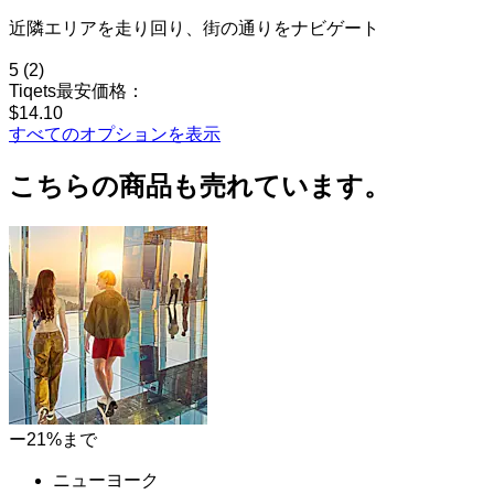
近隣エリアを走り回り、街の通りをナビゲート
5
(2)
Tiqets最安価格：
$14.10
すべてのオプションを表示
こちらの商品も売れています。
ー21%まで
ニューヨーク