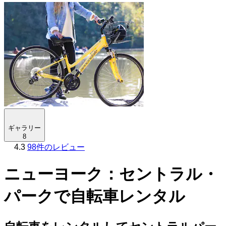
ギャラリー
8
4.3
98件のレビュー
ニューヨーク：セントラル・
パークで自転車レンタル