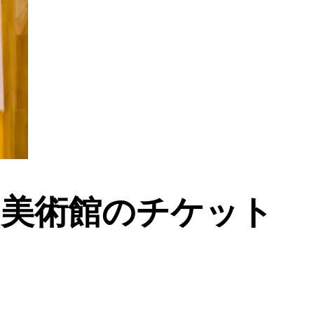
美術館のチケット