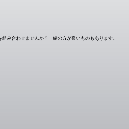
を組み合わせませんか？一緒の方が良いものもあります。