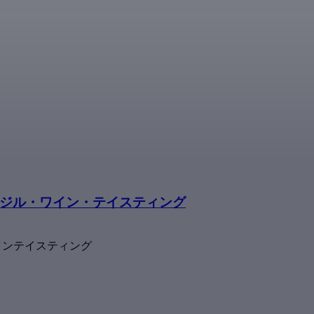
ワジル・ワイン・テイスティング
インテイスティング