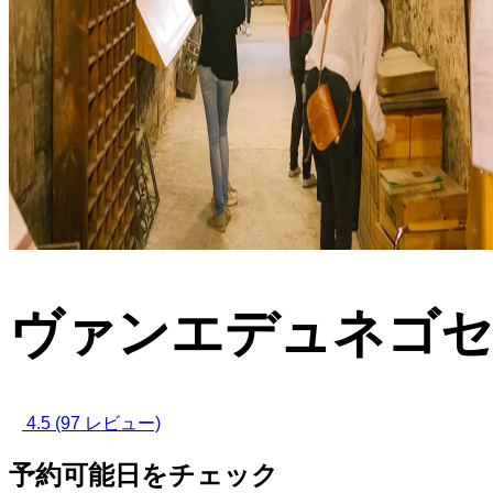
ヴァンエデュネゴセ
4.5
(97 レビュー)
予約可能日をチェック