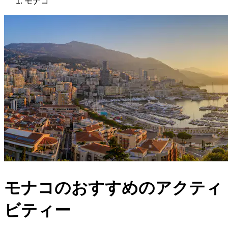
モナコ
モナコのおすすめのアクティ
ビティー