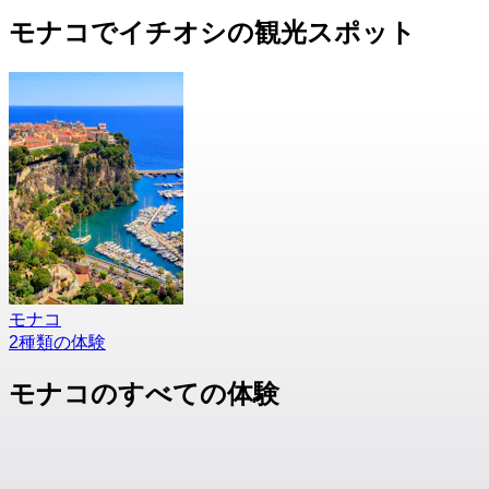
モナコでイチオシの観光スポット
モナコ
2種類の体験
モナコのすべての体験